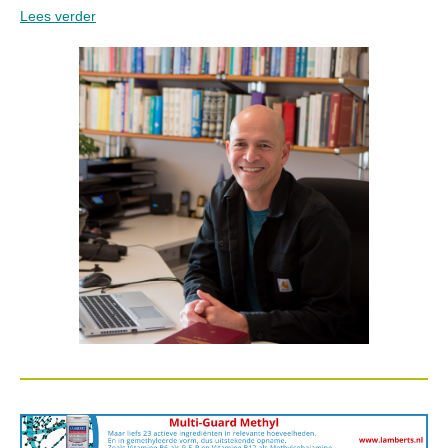
Lees verder