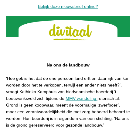
Bekijk deze nieuwsbrief online?
Na ons de landbouw
‘Hoe gek is het dat de ene persoon land erft en daar rijk van kan
worden door het te verkopen, terwijl een ander niets heeft?’,
vraagt Kathinka Kamphuis van biodynamische boerderij ’t
Leeuweriksveld zich tijdens de
MMV-wandeling
retorisch af.
Grond is geen koopwaar, meent de voormalige ‘zwerfboer’,
maar een verantwoordelijkheid die met zorg beheerd behoord te
worden. Hun boerderij is in eigendom van een stichting. ‘Na ons
is de grond gereserveerd voor gezonde landbouw.’