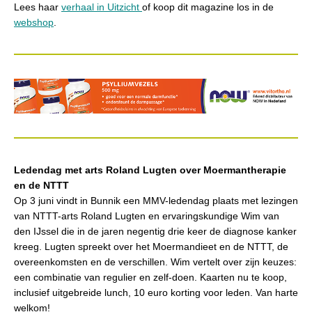
Lees haar
verhaal in Uitzicht
of koop dit magazine los in de
webshop
.
Ledendag met arts Roland Lugten over Moermantherapie
en de NTTT
Op 3 juni vindt in Bunnik een MMV-ledendag plaats met lezingen
van NTTT-arts Roland Lugten en ervaringskundige Wim van
den IJssel die in de jaren negentig drie keer de diagnose kanker
kreeg. Lugten spreekt over het Moermandieet en de NTTT, de
overeenkomsten en de verschillen. Wim vertelt over zijn keuzes:
een combinatie van regulier en zelf-doen. Kaarten nu te koop,
inclusief uitgebreide lunch, 10 euro korting voor leden. Van harte
welkom!