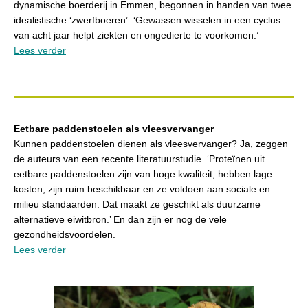
dynamische boerderij in Emmen, begonnen in handen van twee
idealistische ‘zwerfboeren’. ‘Gewassen wisselen in een cyclus
van acht jaar helpt ziekten en ongedierte te voorkomen.’
Lees verder
Eetbare paddenstoelen als vleesvervanger
Kunnen paddenstoelen dienen als vleesvervanger? Ja, zeggen
de auteurs van een recente literatuurstudie. ‘Proteïnen uit
eetbare paddenstoelen zijn van hoge kwaliteit, hebben lage
kosten, zijn ruim beschikbaar en ze voldoen aan sociale en
milieu standaarden. Dat maakt ze geschikt als duurzame
alternatieve eiwitbron.’ En dan zijn er nog de vele
gezondheidsvoordelen.
Lees verder