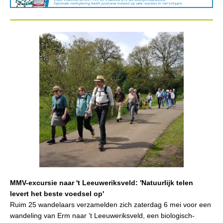
MMV-excursie naar 't Leeuweriksveld: 'Natuurlijk telen
levert het beste voedsel op'
Ruim 25 wandelaars verzamelden zich zaterdag 6 mei voor een
wandeling van Erm naar ’t Leeuweriksveld, een biologisch-