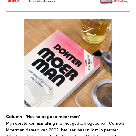
Column - 'Het helpt geen moer man'
Mijn eerste kennismaking met het gedachtegoed van Cornelis
Moerman dateert van 2002, het jaar waarin ik mijn partner