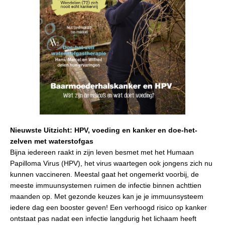
Nieuwste Uitzicht: HPV, voeding en kanker en doe-het-
zelven met waterstofgas
Bijna iedereen raakt in zijn leven besmet met het Humaan
Papilloma Virus (HPV), het virus waartegen ook jongens zich nu
kunnen vaccineren. Meestal gaat het ongemerkt voorbij, de
meeste immuunsystemen ruimen de infectie binnen achttien
maanden op. Met gezonde keuzes kan je je immuunsysteem
iedere dag een booster geven! Een verhoogd risico op kanker
ontstaat pas nadat een infectie langdurig het lichaam heeft