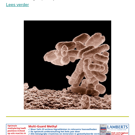
Lees verder