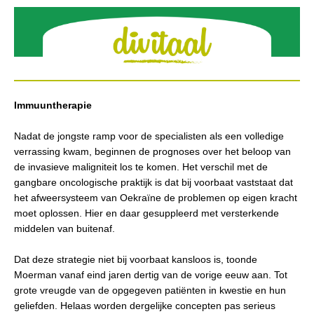
Immuuntherapie
Nadat de jongste ramp voor de specialisten als een volledige
verrassing kwam, beginnen de prognoses over het beloop van
de invasieve maligniteit los te komen. Het verschil met de
gangbare oncologische praktijk is dat bij voorbaat vaststaat dat
het afweersysteem van Oekraïne de problemen op eigen kracht
moet oplossen. Hier en daar gesuppleerd met versterkende
middelen van buitenaf.
Dat deze strategie niet bij voorbaat kansloos is, toonde
Moerman vanaf eind jaren dertig van de vorige eeuw aan. Tot
grote vreugde van de opgegeven patiënten in kwestie en hun
geliefden. Helaas worden dergelijke concepten pas serieus