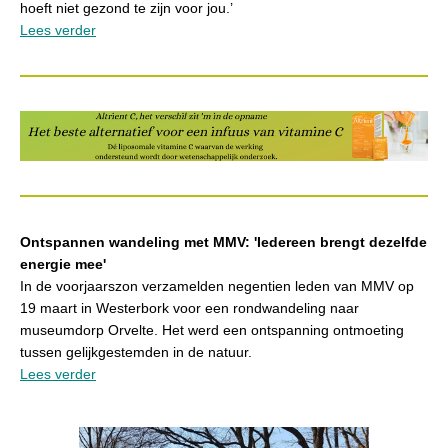
hoeft niet gezond te zijn voor jou.’
Lees verder
Ontspannen wandeling met MMV: 'Iedereen brengt dezelfde
energie mee'
In de voorjaarszon verzamelden negentien leden van MMV op
19 maart in Westerbork voor een rondwandeling naar
museumdorp Orvelte. Het werd een ontspanning ontmoeting
tussen gelijkgestemden in de natuur.
Lees verder