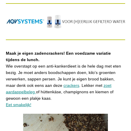
Maak je eigen zadencrackers! Een voedzame variatie
tijdens de lunch.
Wie overstapt op een anti-kankerdieet is de hele dag met eten
bezig. Je moet anders boodschappen doen, kilo's groenten
verwerken, sappen persen. Je kunt je eigen brood bakken,
maar denk ook eens aan deze
crackers
. Lekker met
zoet
aardappelbeleg
of hüttenkäse, champignons en kiemen of
gewoon een plakje kaas.
Eet smakelijk!