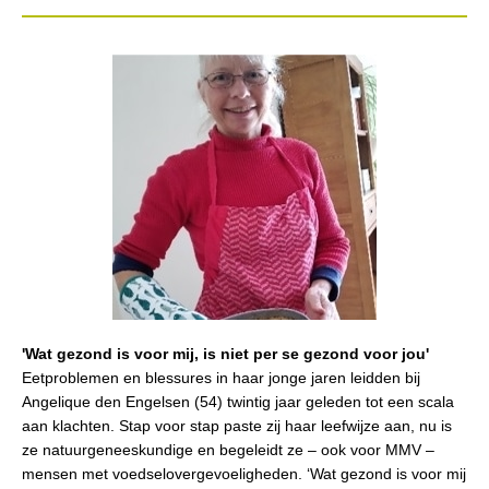
'Wat gezond is voor mij, is niet per se gezond voor jou'
Eetproblemen en blessures in haar jonge jaren leidden bij
Angelique den Engelsen (54) twintig jaar geleden tot een scala
aan klachten. Stap voor stap paste zij haar leefwijze aan, nu is
ze natuurgeneeskundige en begeleidt ze – ook voor MMV –
mensen met voedselovergevoeligheden. ‘Wat gezond is voor mij