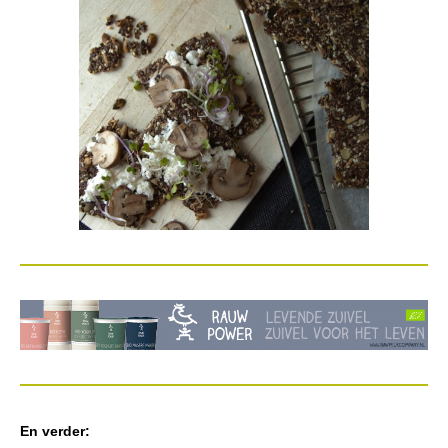
En verder: