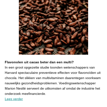
Flavonolen uit cacao beter dan een multi?
In een groot opgezette studie toonden wetenschappers van
Harvard spectaculaire preventieve effecten voor flavonoïden uit
chocola. Het slikken van multivitaminen daarentegen voorkwam
nauwelijks gezondheidsproblemen. Voedingswetenschapper
Marion Nestlé serveert de uitkomsten af omdat de industrie het
onderzoek meefinancierde.
Lees verder