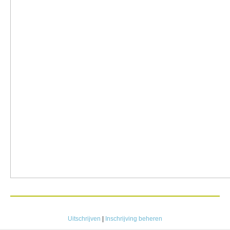
Uitschrijven
|
Inschrijving beheren