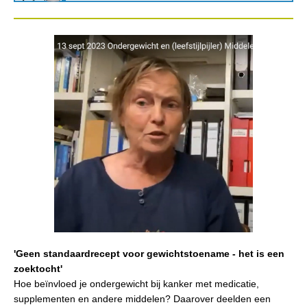
'Geen standaardrecept voor gewichtstoename - het is een
zoektocht'
Hoe beïnvloed je ondergewicht bij kanker met medicatie,
supplementen en andere middelen? Daarover deelden een