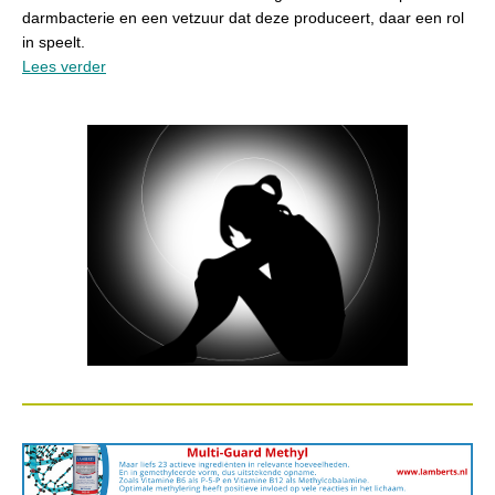
darmbacterie en een vetzuur dat deze produceert, daar een rol
in speelt.
Lees verder