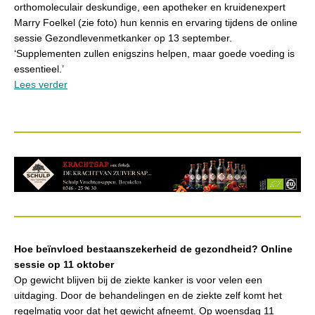
orthomoleculair deskundige, een apotheker en kruidenexpert
Marry Foelkel (zie foto) hun kennis en ervaring tijdens de online
sessie Gezondlevenmetkanker op 13 september.
‘Supplementen zullen enigszins helpen, maar goede voeding is
essentieel.’
Lees verder
Hoe beïnvloed bestaanszekerheid de gezondheid? Online
sessie op 11 oktober
Op gewicht blijven bij de ziekte kanker is voor velen een
uitdaging. Door de behandelingen en de ziekte zelf komt het
regelmatig voor dat het gewicht afneemt. Op woensdag 11