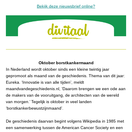
Bekijk deze nieuwsbrief online?
Oktober borstkankermaand
In Nederland wordt oktober sinds een kleine twintig jaar
gepromoot als maand van de geschiedenis. Thema van dit jaar:
Eureka. ‘Innovatie is van alle tijden’, meldt
maandvandegeschiedenis.nl, ‘Daarom brengen we een ode aan
de makers van de vooruitgang, de architecten van de wereld
van morgen.’ Tegelijk is oktober in veel landen
‘borstkankerbewustzijnmaand’.
De geschiedenis daarvan begint volgens Wikipedia in 1985 met
een samenwerking tussen de American Cancer Society en een