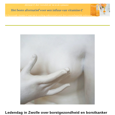
Ledendag in Zwolle over borstgezondheid en borstkanker