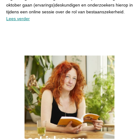
oktober gaan (ervarings)deskundigen en onderzoekers hierop in
tijdens een online sessie over de rol van bestaanszekerheid.
Lees verder