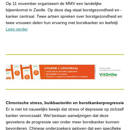
Op 11 november organiseert de MMV een landelijke
bijeenkomst in Zwolle. Op deze dag staat borstgezondheid en -
kanker centraal. Twee artsen spreken over borstgezondheid en
twee vrouwen delen hun ervaring met borstkanker en leefstijl.
Lees verder
Chronische stress, buikbacteriën en borstkankerprogressie
Er is niet tot nauwelijks bewijs dat stress of depressie op zichzelf
kanker veroorzaakt. Wel bestaan aanwijzingen dat deze
gevoelens de progressie van onder meer borstkanker kunnen
bevorderen. Chinese onderzoekers geloven dat een specifieke