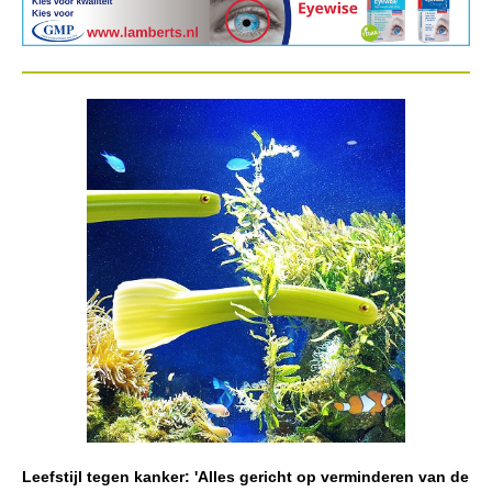
Leefstijl tegen kanker: 'Alles gericht op verminderen van de