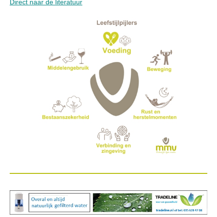
Direct naar de literatuur