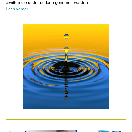
eiwitten die onder de loep genomen werden.
Lees verder