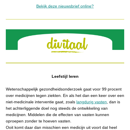
Bekijk deze nieuwsbrief online?
Leefstijl leren
Wetenschappelijk gezondheidsonderzoek gaat voor 99 procent
over medicijnen tegen ziekten. En als het dan een keer over een
niet-medicinale interventie gaat, zoals
langdurig vasten
, dan is
het achterliggende doel nog steeds de ontwikkeling van
medicijnen. Middelen die de effecten van vasten kunnen
oproepen zonder te hoeven vasten.
Ooit komt daar dan misschien een medicijn uit voort dat heel