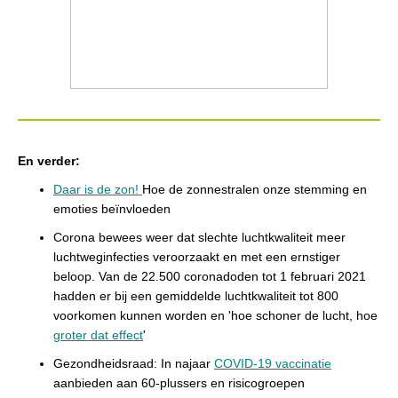
En verder:
Daar is de zon!
Hoe de zonnestralen onze stemming en
emoties beïnvloeden
Corona bewees weer dat slechte luchtkwaliteit meer
luchtweginfecties veroorzaakt en met een ernstiger
beloop. Van de 22.500 coronadoden tot 1 februari 2021
hadden er bij een gemiddelde luchtkwaliteit tot 800
voorkomen kunnen worden en 'hoe schoner de lucht, hoe
groter dat effect
'
Gezondheidsraad: In najaar
COVID-19 vaccinatie
aanbieden aan 60-plussers en risicogroepen