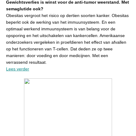
Gewichtsverlies is winst voor de anti-tumor weerstand. Met
semaglutide ook?
Obesitas vergroot het risico op dertien soorten kanker. Obesitas
beperkt ook de werking van het immuunsysteem. En een
optimaal werkend immuunsysteem is van belang voor de
opsporing en het uitschakelen van kankercellen. Amerikaanse
onderzoekers vergeleken in proefdieren het effect van afvallen
op het functioneren van T-cellen. Dat deden ze op twee
manieren: door voeding en door medicijnen. Met een
verrassend resultaat.
Lees verder