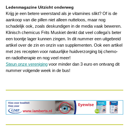
Ledenmagazine Uitzicht onderweg
Krijg je een betere weerstand als je vitamines slikt? Of is de
aankoop van die pillen niet alleen nutteloos, maar nog
schadelijk ook, zoals deskundigen in de media vaak beweren.
Klinisch chemicus Frits Muskiet denkt dat veel collega’s beter
een toontje lager kunnen zingen. In dit nummer een uitgebreid
artikel over de zin en onzin van supplementen. Ook een artikel
met zes recepten voor natuurlijke huidverzorging bij chemo-
en radiotherapie en nog veel meer!
Steun onze vereniging
voor minder dan 3 euro en ontvang dit
nummer volgende week in de bus!