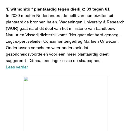
'Eiwitmonitor' plantaardig tegen dierlijk: 39 tegen 61
In 2030 moeten Nederlanders de helft van hun eiwitten uit
plantaardige bronnen halen. Wageningen University & Research
(WUR) gaat na of dit doel van het ministerie van Landbouw
Natuur en Visserij dichterbij komt. ‘Het gaat niet hard genoeg’,
zegt expertiseleider Consumentengedrag Marleen Onwezen.
Ondertussen verscheen weer onderzoek dat
gezondheidsvoordelen voor een meer plantaardig dieet
suggereert. Ditmaal een lager risico op slaapapneu.
Lees verder