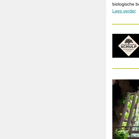
biologische 
Lees verder