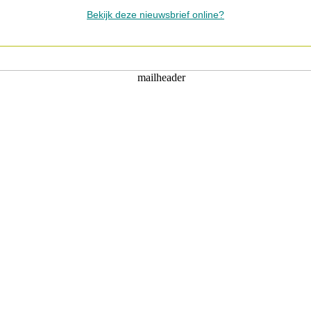
Bekijk deze nieuwsbrief online?