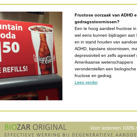
Fructose oorzaak van ADHD e
gedragsstoornissen?
Een te hoog aandeel fructose in
wel eens kunnen bijdragen aan 
en in stand houden van aandoe
ADHD, bipolaire stoornissen, m
depressiviteit en zelfs agressief
Amerikaanse wetenschappers
veronderstellen een biologische 
fructose en gedrag.
Lees verder