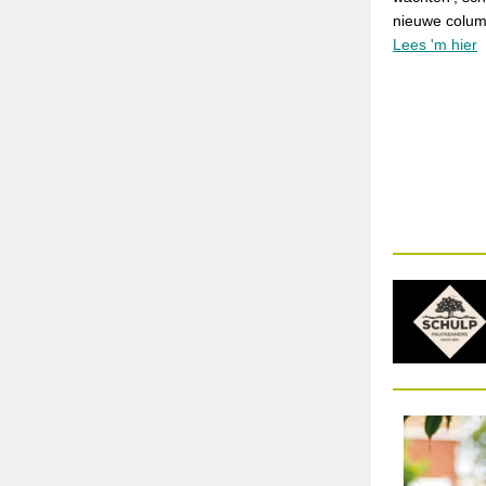
nieuwe colum
Lees 'm hier