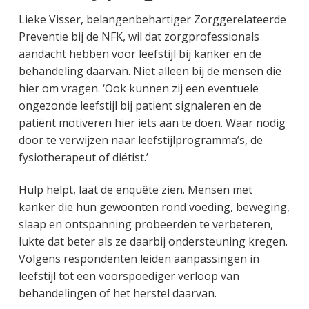
Lieke Visser, belangenbehartiger Zorggerelateerde
Preventie bij de NFK, wil dat zorgprofessionals
aandacht hebben voor leefstijl bij kanker en de
behandeling daarvan. Niet alleen bij de mensen die
hier om vragen. ‘Ook kunnen zij een eventuele
ongezonde leefstijl bij patiënt signaleren en de
patiënt motiveren hier iets aan te doen. Waar nodig
door te verwijzen naar leefstijlprogramma’s, de
fysiotherapeut of diëtist.’
Hulp helpt, laat de enquête zien. Mensen met
kanker die hun gewoonten rond voeding, beweging,
slaap en ontspanning probeerden te verbeteren,
lukte dat beter als ze daarbij ondersteuning kregen.
Volgens respondenten leiden aanpassingen in
leefstijl tot een voorspoediger verloop van
behandelingen of het herstel daarvan.