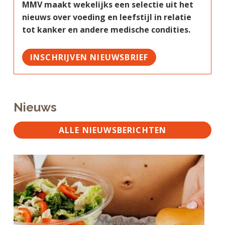
MMV maakt wekelijks een selectie uit het
nieuws over voeding en leefstijl in relatie
tot kanker en andere medische condities.
INSCHRIJVEN NIEUWSBRIEF
Nieuws
ALLE NIEUWSBERICHTEN