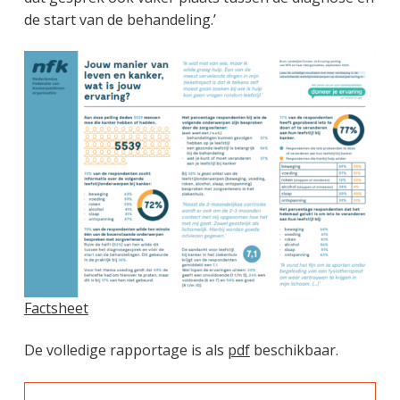
de start van de behandeling.’
Factsheet
De volledige rapportage is als
pdf
beschikbaar.