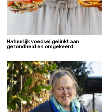
Natuurlijk voedsel gelinkt aan
gezondheid en omgekeerd