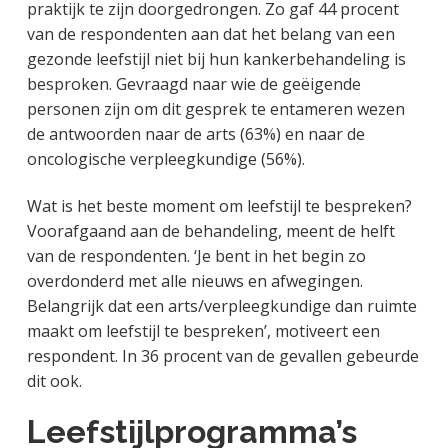
praktijk te zijn doorgedrongen. Zo gaf 44 procent
van de respondenten aan dat het belang van een
gezonde leefstijl niet bij hun kankerbehandeling is
besproken. Gevraagd naar wie de geëigende
personen zijn om dit gesprek te entameren wezen
de antwoorden naar de arts (63%) en naar de
oncologische verpleegkundige (56%).
Wat is het beste moment om leefstijl te bespreken?
Voorafgaand aan de behandeling, meent de helft
van de respondenten. ‘Je bent in het begin zo
overdonderd met alle nieuws en afwegingen.
Belangrijk dat een arts/verpleegkundige dan ruimte
maakt om leefstijl te bespreken’, motiveert een
respondent. In 36 procent van de gevallen gebeurde
dit ook.
Leefstijlprogramma’s