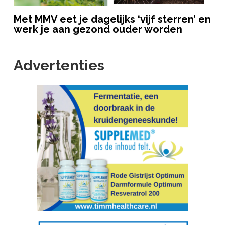
Met MMV eet je dagelijks ‘vijf sterren’ en
werk je aan gezond ouder worden
Advertenties