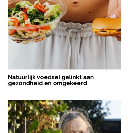
Natuurlijk voedsel gelinkt aan
gezondheid en omgekeerd