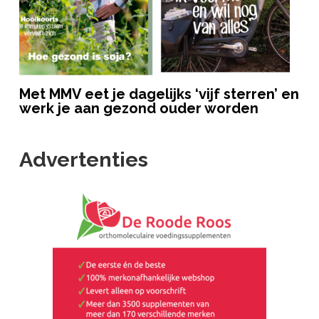
Met MMV eet je dagelijks ‘vijf sterren’ en
werk je aan gezond ouder worden
Advertenties