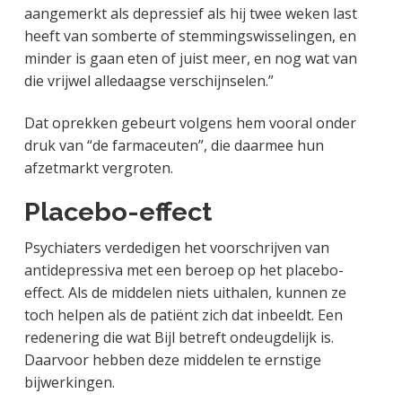
aangemerkt als depressief als hij twee weken last
heeft van somberte of stemmingswisselingen, en
minder is gaan eten of juist meer, en nog wat van
die vrijwel alledaagse verschijnselen.”
Dat oprekken gebeurt volgens hem vooral onder
druk van “de farmaceuten”, die daarmee hun
afzetmarkt vergroten.
Placebo-effect
Psychiaters verdedigen het voorschrijven van
antidepressiva met een beroep op het placebo-
effect. Als de middelen niets uithalen, kunnen ze
toch helpen als de patiënt zich dat inbeeldt. Een
redenering die wat Bijl betreft ondeugdelijk is.
Daarvoor hebben deze middelen te ernstige
bijwerkingen.