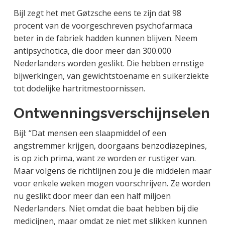
Bijl zegt het met Gøtzsche eens te zijn dat 98
procent van de voorgeschreven psychofarmaca
beter in de fabriek hadden kunnen blijven. Neem
antipsychotica, die door meer dan 300.000
Nederlanders worden geslikt. Die hebben ernstige
bijwerkingen, van gewichtstoename en suikerziekte
tot dodelijke hartritmestoornissen.
Ontwenningsverschijnselen
Bijl: “Dat mensen een slaapmiddel of een
angstremmer krijgen, doorgaans benzodiazepines,
is op zich prima, want ze worden er rustiger van.
Maar volgens de richtlijnen zou je die middelen maar
voor enkele weken mogen voorschrijven. Ze worden
nu geslikt door meer dan een half miljoen
Nederlanders. Niet omdat die baat hebben bij die
medicijnen, maar omdat ze niet met slikken kunnen