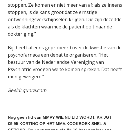
stoppen. Ze komen er niet meer van af; als ze ineens
stoppen, is de kans groot dat ze ernstige
ontwenningsverschijnselen krijgen. Die zijn dezelfde
als de klachten waarmee de patiënt ooit naar de
dokter ging.”
Bijl heeft al eens geprobeerd over de kwestie van de
psychofarnaca een debat te organiseren. “Het
bestuur van de Nederlandse Vereniging van
Psychiatrie vroegen we te komen spreken. Dat heeft
men geweigerd.”
Beeld: quora.com
Nog geen lid van MMV? WIE NU LID WORDT, KRIJGT
€9,95 KORTING OP HET MMV-KOOKBOEK SNEL &