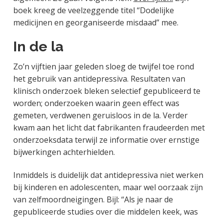
boek kreeg de veelzeggende titel
“Dodelijke
medicijnen en georganiseerde misdaad” mee.
In de la
Zo’n vijftien jaar geleden sloeg de twijfel toe rond
het gebruik van antidepressiva. Resultaten van
klinisch onderzoek bleken selectief gepubliceerd te
worden; onderzoeken waarin geen effect was
gemeten, verdwenen geruisloos in de la. Verder
kwam aan het licht dat fabrikanten fraudeerden met
onderzoeksdata terwijl ze informatie over ernstige
bijwerkingen achterhielden.
Inmiddels is duidelijk dat antidepressiva niet werken
bij kinderen en adolescenten, maar wel oorzaak zijn
van zelfmoordneigingen. Bijl: “Als je naar de
gepubliceerde studies over die middelen keek, was