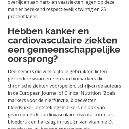
overlijden aan hart- en vaatziekten lagen op deze
manier berekend respectievelijk twintig en 25
procent lager.
Hebben kanker en
cardiovasculaire ziekten
een gemeenschappelijke
oorsprong?
Deelnemers die veel olijfolie gebruikten lieten
gezondere waarden zien van biomarkers die
chronische ziekten voorspellen, schrijven de auteurs
in de
European Journal of Clinical Nutrition
. ‘Zoals
markers voor de nierfunctie, bloedvetten,
bloedsuiker, ontstekingsmarkers en ook van
geaccepteerde cardiovasculaire risicofactoren als
bloeddruk en hartslag in rust. En van vitamine D,