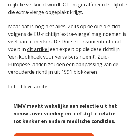
olijfolie verkocht wordt. Of om geraffineerde olijfolie
die extra-vierge opgeplakt krijgt.
Maar dat is nog niet alles. Zelfs op de olie die zich
volgens de EU-richtlijn ‘extra-vierge’ mag noemen is
veel aan te merken. De Duitse consumentenbond
voert in
dit artikel
een expert op die deze richtlijn
‘een kookboek voor vervalsers noemt’. Zuid-
Europese landen zouden een aanpassing van de
verouderde richtlijn uit 1991 blokkeren.
Foto:
I love aceite
MMV maakt wekelijks een selectie uit het
nieuws over voeding en leefstijl in relatie
tot kanker en andere medische condities.