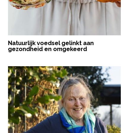
Natuurlijk voedsel gelinkt aan
gezondheid en omgekeerd