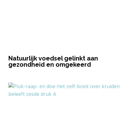
Natuurlijk voedsel gelinkt aan
gezondheid en omgekeerd