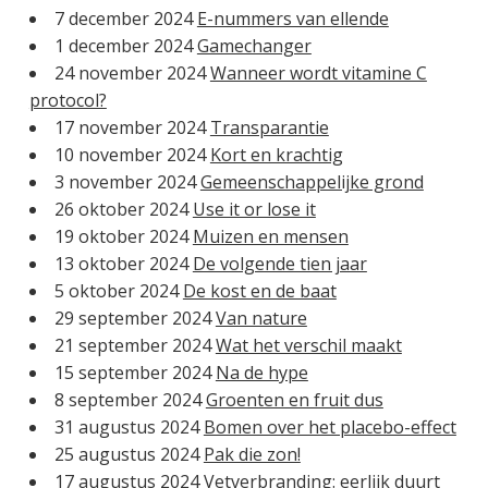
7 december 2024
E-nummers van ellende
1 december 2024
Gamechanger
24 november 2024
Wanneer wordt vitamine C
protocol?
17 november 2024
Transparantie
10 november 2024
Kort en krachtig
3 november 2024
Gemeenschappelijke grond
26 oktober 2024
Use it or lose it
19 oktober 2024
Muizen en mensen
13 oktober 2024
De volgende tien jaar
5 oktober 2024
De kost en de baat
29 september 2024
Van nature
21 september 2024
Wat het verschil maakt
15 september 2024
Na de hype
8 september 2024
Groenten en fruit dus
31 augustus 2024
Bomen over het placebo-effect
25 augustus 2024
Pak die zon!
17 augustus 2024
Vetverbranding: eerlijk duurt