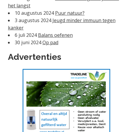
het langst
10 augustus 2024
Puur natuur?
3 augustus 2024
Jeugd minder immuun tegen
kanker
6 juli 2024
Balans oefenen
30 juni 2024
Op pad
Advertenties