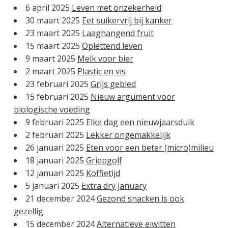
6 april 2025
Leven met onzekerheid
30 maart 2025
Eet suikervrij bij kanker
23 maart 2025
Laaghangend fruit
15 maart 2025
Oplettend leven
9 maart 2025
Melk voor bier
2 maart 2025
Plastic en vis
23 februari 2025
Grijs gebied
15 februari 2025
Nieuw argument voor
biologische voeding
9 februari 2025
Elke dag een nieuwjaarsduik
2 februari 2025
Lekker ongemakkelijk
26 januari 2025
Eten voor een beter (micro)milieu
18 januari 2025
Griepgolf
12 januari 2025
Koffietijd
5 januari 2025
Extra dry january
21 december 2024
Gezond snacken is ook
gezellig
15 december 2024
Alternatieve eiwitten