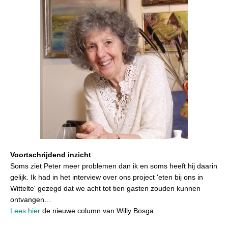
Voortschrijdend inzicht
Soms ziet Peter meer problemen dan ik en soms heeft hij daarin
gelijk. Ik had in het interview over ons project 'eten bij ons in
Wittelte' gezegd dat we acht tot tien gasten zouden kunnen
ontvangen…
Lees hier
de nieuwe column van Willy Bosga