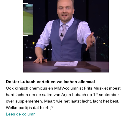
Dokter Lubach vertelt en we lachen allemaal
Ook klinisch chemicus en MMV-columnist Frits Muskiet moest
hard lachen om de satire van Arjen Lubach op 12 september
over supplementen. Maar: wie het laatst lacht, lacht het best.
Welke partij is dat hierbij?
Lees de column