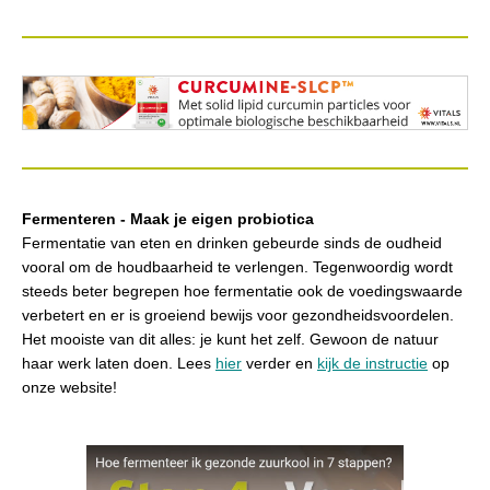
Fermenteren - Maak je eigen probiotica
Fermentatie van eten en drinken gebeurde sinds de oudheid
vooral om de houdbaarheid te verlengen. Tegenwoordig wordt
steeds beter begrepen hoe fermentatie ook de voedingswaarde
verbetert en er is groeiend bewijs voor gezondheidsvoordelen.
Het mooiste van dit alles: je kunt het zelf. Gewoon de natuur
haar werk laten doen. Lees
hier
verder en
kijk de instructie
op
onze website!