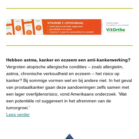
Hebben astma, kanker en eczeem een anti-kankerwerking?
Vergroten atopische allergische condities – zoals allergieën,
astma, chronische verkoudheid en eczeem – het risico op
kanker? Bij sommige vormen wel en bij andere niet. In het geval
van prostaatkanker gaan deze aandoeningen zelfs samen met
een lager overlijdensrisico, vond Amerikaans onderzoek. ‘Wat
een potentiële rol suggereert in het afremmen van de
tumorgroei.’
Lees verder