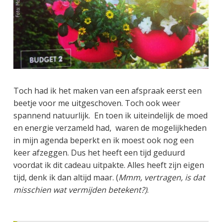
Toch had ik het maken van een afspraak eerst een
beetje voor me uitgeschoven. Toch ook weer
spannend natuurlijk. En toen ik uiteindelijk de moed
en energie verzameld had, waren de mogelijkheden
in mijn agenda beperkt en ik moest ook nog een
keer afzeggen. Dus het heeft een tijd geduurd
voordat ik dit cadeau uitpakte. Alles heeft zijn eigen
tijd, denk ik dan altijd maar. (
Mmm, vertragen, is dat
misschien wat vermijden betekent?)
.