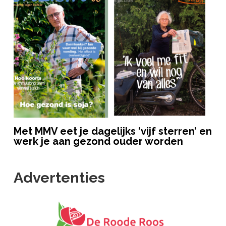
Met MMV eet je dagelijks ‘vijf sterren’ en
werk je aan gezond ouder worden
Advertenties