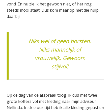
vond. En nu zie ik het gewoon niet, of het nog
steeds mooi staat. Dus kom maar op met die hulp
daarbij!
Niks wel of geen borsten.
Niks mannelijk of
vrouwelijk. Gewoon:
stijlvol!
Op de dag van de afspraak toog ik dus met twee
grote koffers vol met kleding naar mijn adviseur
Nellinda. In drie uur tijd heb ik alle kleding gepast en