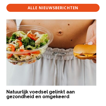
ALLE NIEUWSBERICHTEN
Natuurlijk voedsel gelinkt aan
gezondheid en omgekeerd