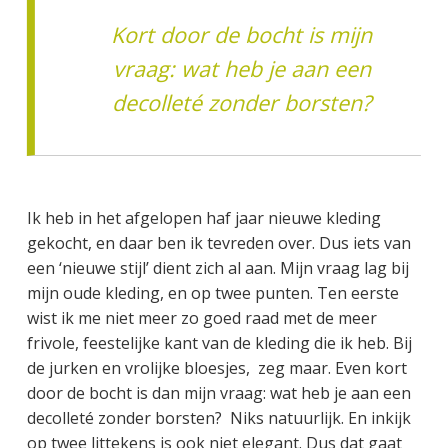
Kort door de bocht is mijn
vraag: wat heb je aan een
decolleté zonder borsten?
Ik heb in het afgelopen haf jaar nieuwe kleding
gekocht, en daar ben ik tevreden over. Dus iets van
een ‘nieuwe stijl’ dient zich al aan. Mijn vraag lag bij
mijn oude kleding, en op twee punten. Ten eerste
wist ik me niet meer zo goed raad met de meer
frivole, feestelijke kant van de kleding die ik heb. Bij
de jurken en vrolijke bloesjes, zeg maar. Even kort
door de bocht is dan mijn vraag: wat heb je aan een
decolleté zonder borsten? Niks natuurlijk. En inkijk
op twee littekens is ook niet elegant. Dus dat gaat