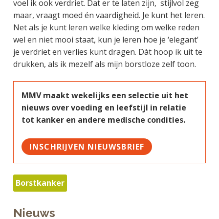
voel ik ook verdriet. Dat er te laten zijn, stijlvol zeg
maar, vraagt moed én vaardigheid. Je kunt het leren.
Net als je kunt leren welke kleding om welke reden
wel en niet mooi staat, kun je leren hoe je ‘elegant’
je verdriet en verlies kunt dragen. Dàt hoop ik uit te
drukken, als ik mezelf als mijn borstloze zelf toon.
MMV maakt wekelijks een selectie uit het
nieuws over voeding en leefstijl in relatie
tot kanker en andere medische condities.
INSCHRIJVEN NIEUWSBRIEF
Borstkanker
Nieuws