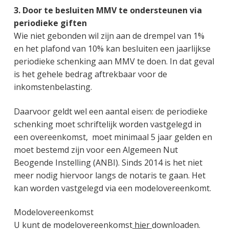
3. Door te besluiten MMV te ondersteunen via
periodieke giften
Wie niet gebonden wil zijn aan de drempel van 1%
en het plafond van 10% kan besluiten een jaarlijkse
periodieke schenking aan MMV te doen. In dat geval
is het gehele bedrag aftrekbaar voor de
inkomstenbelasting.
Daarvoor geldt wel een aantal eisen: de periodieke
schenking moet schriftelijk worden vastgelegd in
een overeenkomst, moet minimaal 5 jaar gelden en
moet bestemd zijn voor een Algemeen Nut
Beogende Instelling (ANBI). Sinds 2014 is het niet
meer nodig hiervoor langs de notaris te gaan. Het
kan worden vastgelegd via een modelovereenkomt.
Modelovereenkomst
U kunt de modelovereenkomst
hier
downloaden.