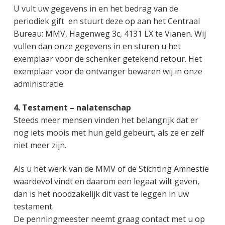
U vult uw gegevens in en het bedrag van de
periodiek gift en stuurt deze op aan het Centraal
Bureau: MMV, Hagenweg 3c, 4131 LX te Vianen. Wij
vullen dan onze gegevens in en sturen u het
exemplaar voor de schenker getekend retour. Het
exemplaar voor de ontvanger bewaren wij in onze
administratie.
4. Testament – nalatenschap
Steeds meer mensen vinden het belangrijk dat er
nog iets moois met hun geld gebeurt, als ze er zelf
niet meer zijn.
Als u het werk van de MMV of de Stichting Amnestie
waardevol vindt en daarom een legaat wilt geven,
dan is het noodzakelijk dit vast te leggen in uw
testament.
De penningmeester neemt graag contact met u op