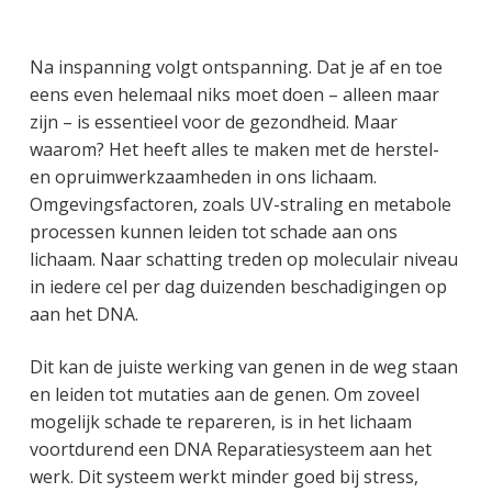
Na inspanning volgt ontspanning. Dat je af en toe
eens even helemaal niks moet doen – alleen maar
zijn – is essentieel voor de gezondheid. Maar
waarom? Het heeft alles te maken met de herstel-
en opruimwerkzaamheden in ons lichaam.
Omgevingsfactoren, zoals UV-straling en metabole
processen kunnen leiden tot schade aan ons
lichaam. Naar schatting treden op moleculair niveau
in iedere cel per dag duizenden beschadigingen op
aan het DNA.
Dit kan de juiste werking van genen in de weg staan
en leiden tot mutaties aan de genen. Om zoveel
mogelijk schade te repareren, is in het lichaam
voortdurend een DNA Reparatiesysteem aan het
werk. Dit systeem werkt minder goed bij stress,