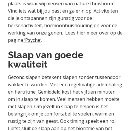
plaats is waar wij mensen van nature thuishoren.
Vind iets wat bij jou past en ga erin op. Activiteiten
die je ontspannen zijn gunstig voor de
hersenactiviteit, hormoonhuishouding en voor de
werking van onze genen. Lees hier meer over op de
pagina
‘Psyche’
.
Slaap van goede
kwaliteit
Gezond slapen betekent slapen zonder tussendoor
wakker te worden. Met een regelmatige ademhaling
en hartritme. Gemiddeld kost het vijftien minuten
om in slaap te komen. Veel mensen hebben moeite
met slapen. Om jezelf in slaap te helpen is het
belangrijk om je comfortabel te voelen, warm en
rustig te zijn van geest. Ook timing speelt een rol.
Liefst sluit de slaap aan op het bioritme van het