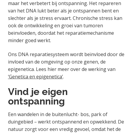
maar het verbetert bij ontspanning. Het repareren
van het DNA lukt beter als je ontspannen bent en
slechter als je stress ervaart. Chronische stress kan
ook de ontwikkeling en groei van tumoren
beïnvloeden, doordat het reparatiemechanisme
minder goed werkt.
Ons DNA reparatiesysteem wordt beïnvloed door de
invloed van de omgeving op onze genen, de
epigenetica. Lees hier meer over de werking van
‘Genetica en epigenetica’
.
Vind je eigen
ontspanning
Een wandelen in de buitenlucht- bos, park of
duingebied – werkt ontspannend en opwekkend. De
natuur zorgt voor een vredig gevoel, omdat het de