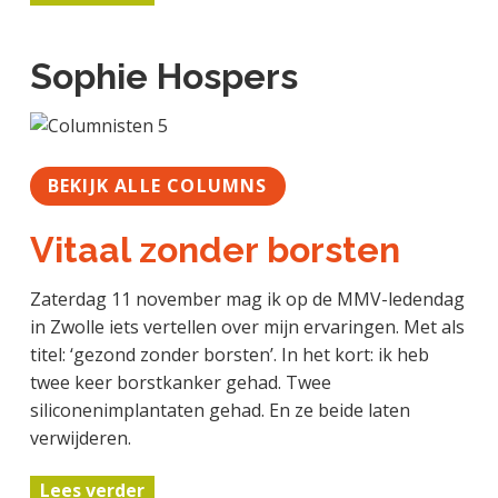
Sophie Hospers
BEKIJK ALLE COLUMNS
Vitaal zonder borsten
Zaterdag 11 november mag ik op de MMV-ledendag
in Zwolle iets vertellen over mijn ervaringen. Met als
titel: ‘gezond zonder borsten’. In het kort: ik heb
twee keer borstkanker gehad. Twee
siliconenimplantaten gehad. En ze beide laten
verwijderen.
Lees verder