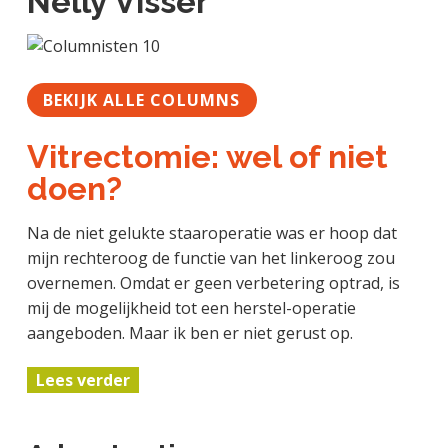
Nelly Visser
BEKIJK ALLE COLUMNS
Vitrectomie: wel of niet
doen?
Na de niet gelukte staaroperatie was er hoop dat
mijn rechteroog de functie van het linkeroog zou
overnemen. Omdat er geen verbetering optrad, is
mij de mogelijkheid tot een herstel-operatie
aangeboden. Maar ik ben er niet gerust op.
Lees verder