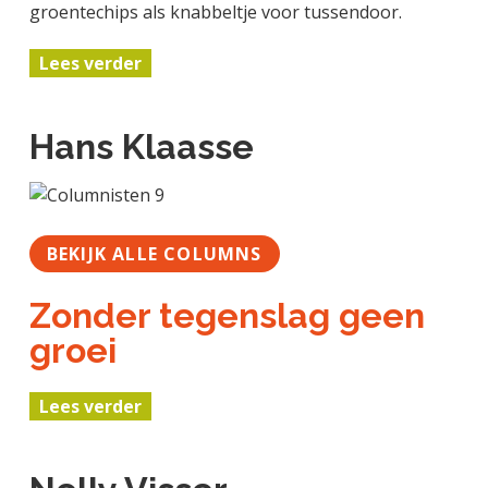
groentechips als knabbeltje voor tussendoor.
Lees verder
Hans Klaasse
BEKIJK ALLE COLUMNS
Zonder tegenslag geen
groei
Lees verder