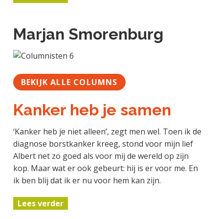
Marjan Smorenburg
BEKIJK ALLE COLUMNS
Kanker heb je samen
‘Kanker heb je niet alleen’, zegt men wel. Toen ik de
diagnose borstkanker kreeg, stond voor mijn lief
Albert net zo goed als voor mij de wereld op zijn
kop. Maar wat er ook gebeurt: hij is er voor me. En
ik ben blij dat ik er nu voor hem kan zijn.
Lees verder