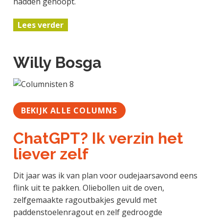
hadden gehoopt.
Lees verder
Willy Bosga
BEKIJK ALLE COLUMNS
ChatGPT? Ik verzin het
liever zelf
Dit jaar was ik van plan voor oudejaarsavond eens
flink uit te pakken. Oliebollen uit de oven,
zelfgemaakte ragoutbakjes gevuld met
paddenstoelenragout en zelf gedroogde