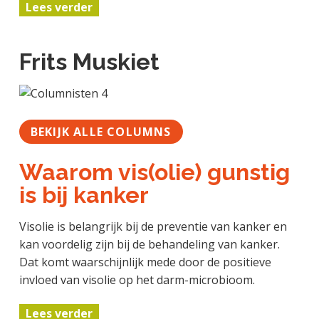
Lees verder
Frits Muskiet
BEKIJK ALLE COLUMNS
Waarom vis(olie) gunstig
is bij kanker
Visolie is belangrijk bij de preventie van kanker en
kan voordelig zijn bij de behandeling van kanker.
Dat komt waarschijnlijk mede door de positieve
invloed van visolie op het darm-microbioom.
Lees verder