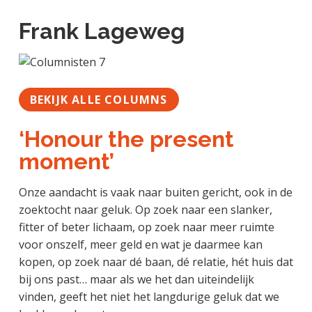
Frank Lageweg
BEKIJK ALLE COLUMNS
‘Honour the present
moment’
Onze aandacht is vaak naar buiten gericht, ook in de
zoektocht naar geluk. Op zoek naar een slanker,
fitter of beter lichaam, op zoek naar meer ruimte
voor onszelf, meer geld en wat je daarmee kan
kopen, op zoek naar dé baan, dé relatie, hét huis dat
bij ons past… maar als we het dan uiteindelijk
vinden, geeft het niet het langdurige geluk dat we