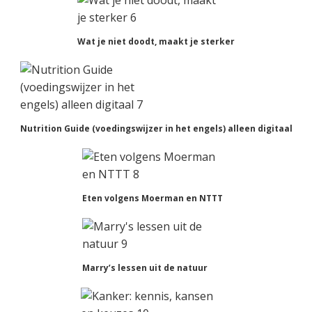
Wat je niet doodt, maakt je sterker
Nutrition Guide (voedingswijzer in het engels) alleen digitaal
Eten volgens Moerman en NTTT
Marry’s lessen uit de natuur