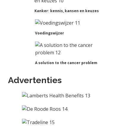
Kanker: kennis, kansen en keuzes
Voedingswijzer
A solution to the cancer problem
Advertenties