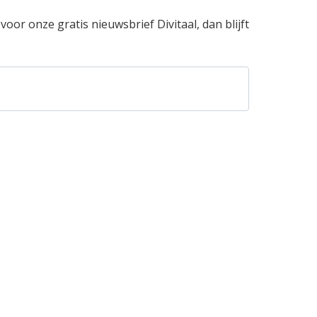
oor onze gratis nieuwsbrief Divitaal, dan blijft