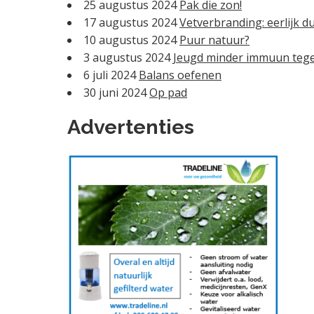
25 augustus 2024
Pak die zon!
17 augustus 2024
Vetverbranding: eerlijk d
10 augustus 2024
Puur natuur?
3 augustus 2024
Jeugd minder immuun teg
6 juli 2024
Balans oefenen
30 juni 2024
Op pad
Advertenties