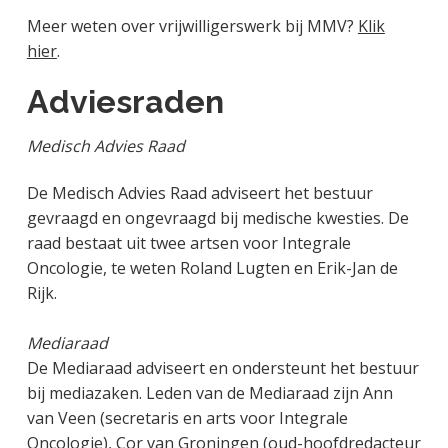
Meer weten over vrijwilligerswerk bij MMV?
Klik
hier
.
Adviesraden
Medisch Advies Raad
De Medisch Advies Raad adviseert het bestuur
gevraagd en ongevraagd bij medische kwesties. De
raad bestaat uit twee artsen voor Integrale
Oncologie, te weten Roland Lugten en Erik-Jan de
Rijk.
Mediaraad
De Mediaraad adviseert en ondersteunt het bestuur
bij mediazaken. Leden van de Mediaraad zijn Ann
van Veen (secretaris en arts voor Integrale
Oncologie), Cor van Groningen (oud-hoofdredacteur