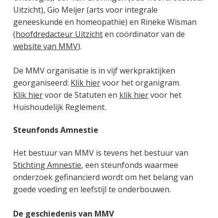
Uitzicht), Gio Meijer (arts voor integrale
geneeskunde en homeopathie) en Rineke Wisman
(
hoofdredacteur Uitzicht
en coördinator van de
website van MMV
).
De MMV organisatie is in vijf werkpraktijken
georganiseerd:
Klik hier
voor het organigram.
Klik hier
voor de Statuten en
klik hier
voor het
Huishoudelijk Reglement.
Steunfonds Amnestie
Het bestuur van MMV is tevens het bestuur van
Stichting Amnestie
, een steunfonds waarmee
onderzoek gefinancierd wordt om het belang van
goede voeding en leefstijl te onderbouwen.
De geschiedenis van MMV