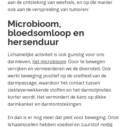
aan de ontsteking van weefsels, en op die manier
ook aan de verspreiding van tumoren.’
Microbioom,
bloedsomloop en
hersenduur
Lichamelijke activiteit is ook gunstig voor ons
darmleven,
het microbioom
. Door te bewegen
verrijken en vermeerderen we de diversiteit. Ook
werkt beweging positief op de snelheid van de
darmpassage, waardoor het contact tussen
ziekteverwekkende stoffen en het darmslijmvlies
korter wordt. Het vermindert de kans op dikke
darmkanker en darmontstekingen.
En dan is er nog meer dat pleit voor beweging. Onze
lichaamscellen hebben voedsel en zuurstof nodig