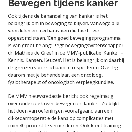
Bewegen tijdens kanker
Ook tijdens de behandeling van kanker is het
belangrijk om in beweging te blijven. Vanwege alle
voordelen en mechanismen die hierboven
opgesomd staan. ‘Een goed bewegingsprogramma
is van groot belang’, zegt bewegingswetenschapper
dr. Mathieu de Greef in de
MMV-publicatie ‘Kanker –
Kennis, Kansen, Keuzes’.
Het is belangrijk om daarbij
de grenzen van je lichaam te respecteren. Overleg
daarom met je behandelaar, een oncoloog,
fysiotherapeut of oncologisch verpleegkundige.
De MMV nieuwsredactie bericht ook regelmatig
over onderzoek over bewegen en kanker. Zo blijkt
het doen van oefeningen voorafgaand aan een
dikkedarmoperatie de kans op complicaties met
ruim 40 procent te verminderen. Ook komt training