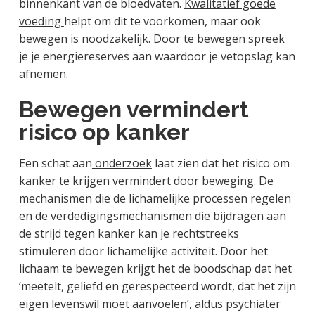
binnenkant van de bloedvaten.
Kwalitatief goede
voeding
helpt om dit te voorkomen, maar ook
bewegen is noodzakelijk. Door te bewegen spreek
je je energiereserves aan waardoor je vetopslag kan
afnemen.
Bewegen vermindert
risico op kanker
Een schat aan
onderzoek
laat zien dat het risico om
kanker te krijgen vermindert door beweging. De
mechanismen die de lichamelijke processen regelen
en de verdedigingsmechanismen die bijdragen aan
de strijd tegen kanker kan je rechtstreeks
stimuleren door lichamelijke activiteit. Door het
lichaam te bewegen krijgt het de boodschap dat het
‘meetelt, geliefd en gerespecteerd wordt, dat het zijn
eigen levenswil moet aanvoelen’, aldus psychiater