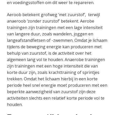
en voedingsstoffen om dit weer te repareren.
Aeroob betekent grofweg ‘met zuurstof’, terwijl
anaeroob ‘zonder zuurstof’ betekent. Aerobe
trainingen zijn trainingen met een lage intensiteit
van langere duur, zoals wandelen, joggen en
langeafstandfietsen of -zwemmen. Omdat je lichaam
tijdens de beweging energie kan produceren met
behulp van zuurstof, is de activiteit over het
algemeen lang vol te houden. Anaerobe trainingen
zijn trainingen met een hoge intensiteit die van
korte duur zijn, zoals krachttraining of sprintjes
trekken. Omdat het lichaam hierbij in een korte
periode heel snel energie moet produceren met een
beperkte aanwezigheid van zuurstof zijn deze
activiteiten slechts een relatief korte periode vol te
houden.