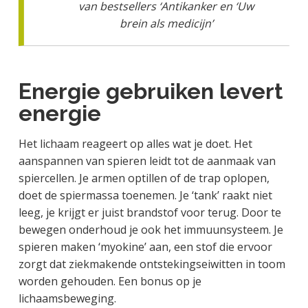
van bestsellers ‘Antikanker en ‘Uw
brein als medicijn’
Energie gebruiken levert
energie
Het lichaam reageert op alles wat je doet. Het
aanspannen van spieren leidt tot de aanmaak van
spiercellen. Je armen optillen of de trap oplopen,
doet de spiermassa toenemen. Je ‘tank’ raakt niet
leeg, je krijgt er juist brandstof voor terug. Door te
bewegen onderhoud je ook het immuunsysteem. Je
spieren maken ‘myokine’ aan, een stof die ervoor
zorgt dat ziekmakende ontstekingseiwitten in toom
worden gehouden. Een bonus op je
lichaamsbeweging.