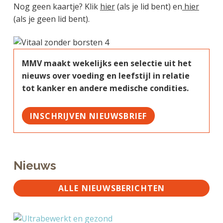
Nog geen kaartje? Klik
hier
(als je lid bent) en
hier
(als je geen lid bent).
MMV maakt wekelijks een selectie uit het
nieuws over voeding en leefstijl in relatie
tot kanker en andere medische condities.
INSCHRIJVEN NIEUWSBRIEF
Nieuws
ALLE NIEUWSBERICHTEN