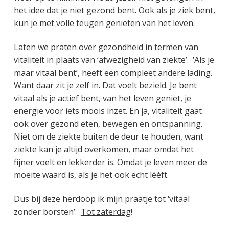
het idee dat je niet gezond bent. Ook als je ziek bent,
kun je met volle teugen genieten van het leven.
Laten we praten over gezondheid in termen van
vitaliteit in plaats van ‘afwezigheid van ziekte’. ‘Als je
maar vitaal bent’, heeft een compleet andere lading.
Want daar zit je zelf in. Dat voelt bezield. Je bent
vitaal als je actief bent, van het leven geniet, je
energie voor iets moois inzet. En ja, vitaliteit gaat
ook over gezond eten, bewegen en ontspanning.
Niet om de ziekte buiten de deur te houden, want
ziekte kan je altijd overkomen, maar omdat het
fijner voelt en lekkerder is. Omdat je leven meer de
moeite waard is, als je het ook echt lééft.
Dus bij deze herdoop ik mijn praatje tot ‘vitaal
zonder borsten’.
Tot zaterdag
!