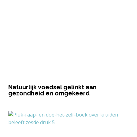
Natuurlijk voedsel gelinkt aan
gezondheid en omgekeerd