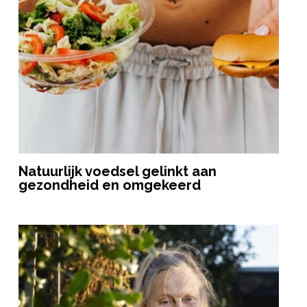
Natuurlijk voedsel gelinkt aan
gezondheid en omgekeerd