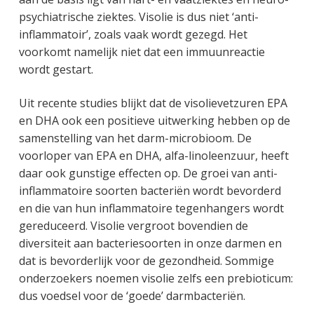
psychiatrische ziektes. Visolie is dus niet ‘anti-
inflammatoir’, zoals vaak wordt gezegd. Het
voorkomt namelijk niet dat een immuunreactie
wordt gestart.
Uit recente studies blijkt dat de visolievetzuren EPA
en DHA ook een positieve uitwerking hebben op de
samenstelling van het darm-microbioom. De
voorloper van EPA en DHA, alfa-linoleenzuur, heeft
daar ook gunstige effecten op. De groei van anti-
inflammatoire soorten bacteriën wordt bevorderd
en die van hun inflammatoire tegenhangers wordt
gereduceerd. Visolie vergroot bovendien de
diversiteit aan bacteriesoorten in onze darmen en
dat is bevorderlijk voor de gezondheid. Sommige
onderzoekers noemen visolie zelfs een prebioticum:
dus voedsel voor de ‘goede’ darmbacteriën.