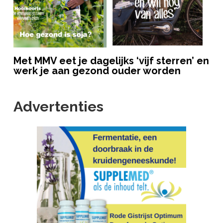
Met MMV eet je dagelijks ‘vijf sterren’ en
werk je aan gezond ouder worden
Advertenties