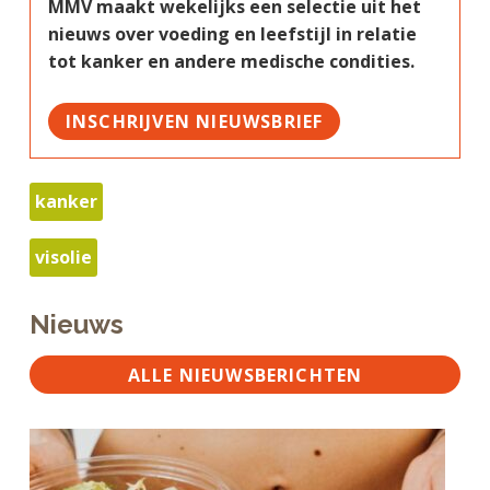
MMV maakt wekelijks een selectie uit het
nieuws over voeding en leefstijl in relatie
tot kanker en andere medische condities.
INSCHRIJVEN NIEUWSBRIEF
kanker
visolie
Nieuws
ALLE NIEUWSBERICHTEN