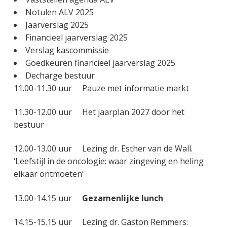
Notulen ALV 2025
Jaarverslag 2025
Financieel jaarverslag 2025
Verslag kascommissie
Goedkeuren financieel jaarverslag 2025
Decharge bestuur
11.00-11.30 uur Pauze met informatie markt
11.30-12.00 uur Het jaarplan 2027 door het
bestuur
12.00-13.00 uur Lezing dr. Esther van de Wall.
‘Leefstijl in de oncologie: waar zingeving en heling
elkaar ontmoeten’
13.00-14.15 uur
Gezamenlijke lunch
14.15-15.15 uur Lezing dr. Gaston Remmers: