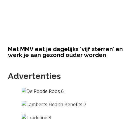
Met MMV eet je dagelijks ‘vijf sterren’ en
werk je aan gezond ouder worden
Advertenties