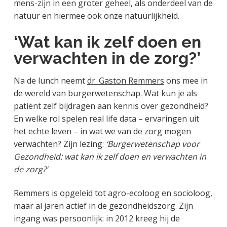
mens-zijn in een groter geheel, als onderdeel van de
natuur en hiermee ook onze natuurlijkheid.
‘Wat kan ik zelf doen en
verwachten in de zorg?’
Na de lunch neemt
dr. Gaston Remmers
ons mee in
de wereld van burgerwetenschap. Wat kun je als
patiënt zelf bijdragen aan kennis over gezondheid?
En welke rol spelen real life data – ervaringen uit
het echte leven – in wat we van de zorg mogen
verwachten? Zijn lezing:
‘Burgerwetenschap voor
Gezondheid: wat kan ik zelf doen en verwachten in
de zorg?’
Remmers is opgeleid tot agro-ecoloog en socioloog,
maar al jaren actief in de gezondheidszorg. Zijn
ingang was persoonlijk: in 2012 kreeg hij de