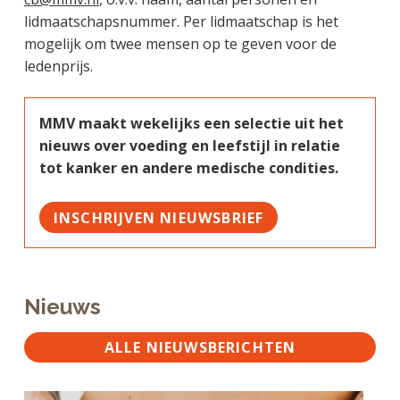
lidmaatschapsnummer. Per lidmaatschap is het
mogelijk om twee mensen op te geven voor de
ledenprijs.
MMV maakt wekelijks een selectie uit het
nieuws over voeding en leefstijl in relatie
tot kanker en andere medische condities.
INSCHRIJVEN NIEUWSBRIEF
Nieuws
ALLE NIEUWSBERICHTEN