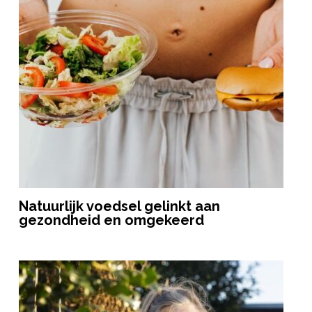
Natuurlijk voedsel gelinkt aan
gezondheid en omgekeerd