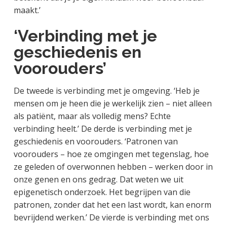
maakt.’
‘Verbinding met je
geschiedenis en
voorouders’
De tweede is verbinding met je omgeving. ‘Heb je
mensen om je heen die je werkelijk zien – niet alleen
als patiënt, maar als volledig mens? Echte
verbinding heelt.’ De derde is verbinding met je
geschiedenis en voorouders. ‘Patronen van
voorouders – hoe ze omgingen met tegenslag, hoe
ze geleden of overwonnen hebben – werken door in
onze genen en ons gedrag. Dat weten we uit
epigenetisch onderzoek. Het begrijpen van die
patronen, zonder dat het een last wordt, kan enorm
bevrijdend werken.’ De vierde is verbinding met ons