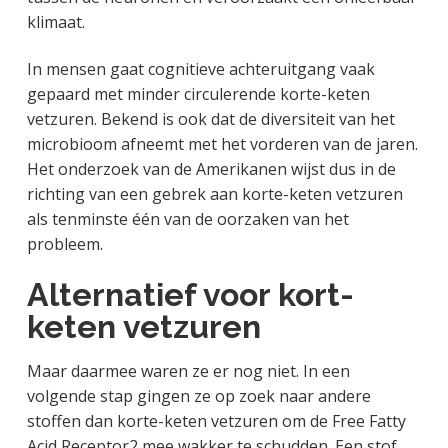
klimaat.
In mensen gaat cognitieve achteruitgang vaak
gepaard met minder circulerende korte-keten
vetzuren. Bekend is ook dat de diversiteit van het
microbioom afneemt met het vorderen van de jaren.
Het onderzoek van de Amerikanen wijst dus in de
richting van een gebrek aan korte-keten vetzuren
als tenminste één van de oorzaken van het
probleem.
Alternatief voor kort-
keten vetzuren
Maar daarmee waren ze er nog niet. In een
volgende stap gingen ze op zoek naar andere
stoffen dan korte-keten vetzuren om de Free Fatty
Acid Receptor2 mee wakker te schudden. Een stof