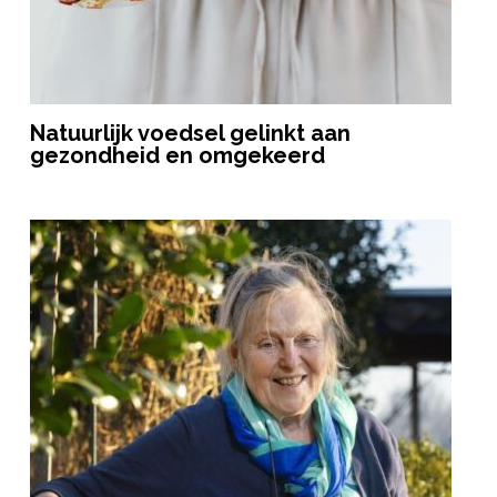
Natuurlijk voedsel gelinkt aan
gezondheid en omgekeerd