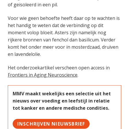
of geïsoleerd in een pil.
Voor wie geen behoefte heeft daar op te wachten is
het handig te weten dat de verbinding op dit
moment volop bloeit. Asters zijn namelijk nog
rijkere bronnen van fenchol dan basilicum. Verder
komt het onder meer voor in mosterdzaad, druiven
en lavendelolie.
Het onderzoekartikel verscheen open access in
Frontiers in Aging Neuroscience
.
MMV maakt wekelijks een selectie uit het
nieuws over voeding en leefstijl in relatie
tot kanker en andere medische condities.
INSCHRIJVEN NIEUWSBRIEF