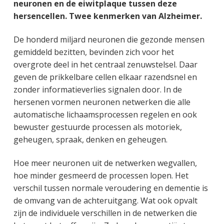
neuronen en de eiwitplaque tussen deze
hersencellen. Twee kenmerken van Alzheimer.
De honderd miljard neuronen die gezonde mensen
gemiddeld bezitten, bevinden zich voor het
overgrote deel in het centraal zenuwstelsel. Daar
geven de prikkelbare cellen elkaar razendsnel en
zonder informatieverlies signalen door. In de
hersenen vormen neuronen netwerken die alle
automatische lichaamsprocessen regelen en ook
bewuster gestuurde processen als motoriek,
geheugen, spraak, denken en geheugen.
Hoe meer neuronen uit de netwerken wegvallen,
hoe minder gesmeerd de processen lopen. Het
verschil tussen normale veroudering en dementie is
de omvang van de achteruitgang. Wat ook opvalt
zijn de individuele verschillen in de netwerken die