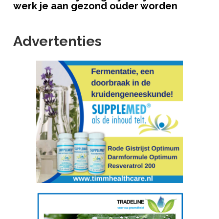
werk je aan gezond ouder worden
Advertenties