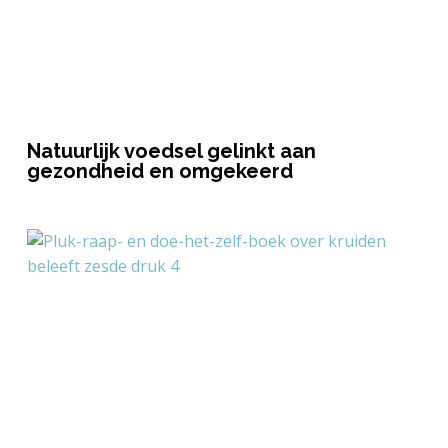
Natuurlijk voedsel gelinkt aan
gezondheid en omgekeerd