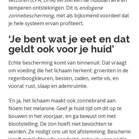
temperen ontstekingen. Dit is
endogene
zonnebescherming
, met als bijkomend voordeel dat
je hele systeem ervan profiteert.
‘Je bent wat je eet en dat
geldt ook voor je huid’
Echte bescherming komt van binnenuit. Dat vraagt
om voeding die het lichaam herkent: groenten in de
regenboogkleuren, bessen, zaden, vette vis, en
vooral: rust, slaap en ademruimte.
‘En ja, het lichaam maakt ook zonnebrand aan.
Noem het melanine. Geef je huid tijd om dit op te
bouwen in het voorjaar, en ga bewust om met
blootstelling. De zon hoeft niet bevochten te
worden. Ze nodigt ons uit tot afstemming. Bescherm