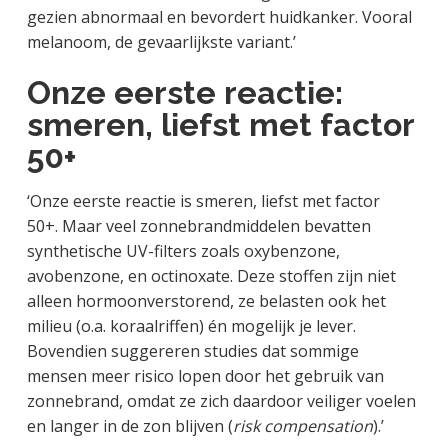
gezien abnormaal en bevordert huidkanker. Vooral
melanoom, de gevaarlijkste variant.’
Onze eerste reactie:
smeren, liefst met factor
50+
‘Onze eerste reactie is smeren, liefst met factor
50+. Maar veel zonnebrandmiddelen bevatten
synthetische UV-filters zoals oxybenzone,
avobenzone, en octinoxate. Deze stoffen zijn niet
alleen hormoonverstorend, ze belasten ook het
milieu (o.a. koraalriffen) én mogelijk je lever.
Bovendien suggereren studies dat sommige
mensen meer risico lopen door het gebruik van
zonnebrand, omdat ze zich daardoor veiliger voelen
en langer in de zon blijven (
risk compensation
).’