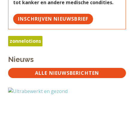
tot kanker en andere medische condities.
INSCHRIJVEN NIEUWSBRIEF
zonnelotions
Nieuws
ALLE NIEUWSBERICHTEN