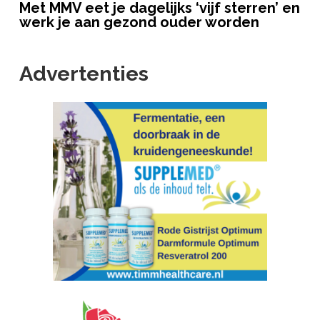
Met MMV eet je dagelijks ‘vijf sterren’ en
werk je aan gezond ouder worden
Advertenties