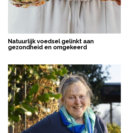
Natuurlijk voedsel gelinkt aan
gezondheid en omgekeerd