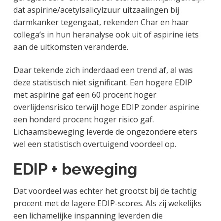
dat aspirine/acetylsalicylzuur uitzaaiingen bij
darmkanker tegengaat, rekenden Char en haar
collega’s in hun heranalyse ook uit of aspirine iets
aan de uitkomsten veranderde.
Daar tekende zich inderdaad een trend af, al was
deze statistisch niet significant. Een hogere EDIP
met aspirine gaf een 60 procent hoger
overlijdensrisico terwijl hoge EDIP zonder aspirine
een honderd procent hoger risico gaf.
Lichaamsbeweging leverde de ongezondere eters
wel een statistisch overtuigend voordeel op.
EDIP + beweging
Dat voordeel was echter het grootst bij de tachtig
procent met de lagere EDIP-scores. Als zij wekelijks
een lichamelijke inspanning leverden die