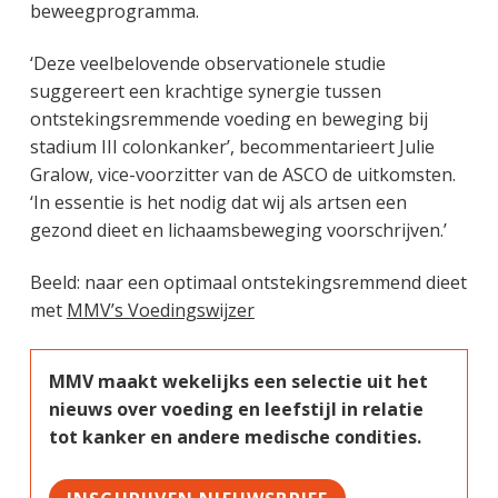
beweegprogramma.
‘Deze veelbelovende observationele studie
suggereert een krachtige synergie tussen
ontstekingsremmende voeding en beweging bij
stadium III colonkanker’, becommentarieert Julie
Gralow, vice-voorzitter van de ASCO de uitkomsten.
‘In essentie is het nodig dat wij als artsen een
gezond dieet en lichaamsbeweging voorschrijven.’
Beeld: naar een optimaal ontstekingsremmend dieet
met
MMV’s Voedingswijzer
MMV maakt wekelijks een selectie uit het
nieuws over voeding en leefstijl in relatie
tot kanker en andere medische condities.