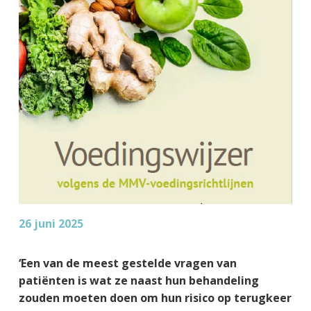
26 juni 2025
‘Een van de meest gestelde vragen van
patiënten is wat ze naast hun behandeling
zouden moeten doen om hun risico op terugkeer