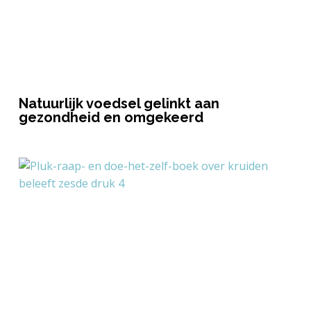
Natuurlijk voedsel gelinkt aan
gezondheid en omgekeerd