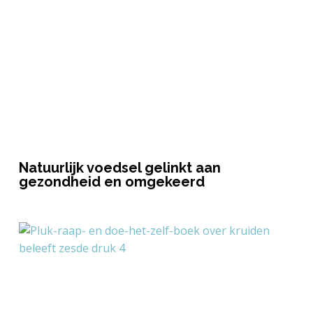
Natuurlijk voedsel gelinkt aan
gezondheid en omgekeerd