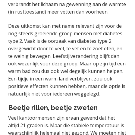
verbrandt het lichaam na gewenning aan de warmte
(in rusttoestand) meer vetten dan voorheen.
Deze uitkomst kan met name relevant zijn voor de
nog steeds groeiende groep mensen met diabetes
type 2. Vaak is de oorzaak van diabetes type 2
overgewicht door te veel, te vet en te zoet eten, en
te weinig bewegen. Leefstijlverandering blijft dan
ook wezenlijk voor deze groep. Maar op zijn tijd een
warm bad zou dus ook wel degelijk kunnen helpen.
Een tijdje in een warm land verblijven, zou ook
positieve effecten kunnen hebben, maar die optie is
natuurlijk niet voor iedereen weggelegd.
Beetje rillen, beetje zweten
Veel kantoormensen zijn eraan gewend dat het
altijd 21 graden is. Maar die stabiele temperatuur is
waarschijnlijk helemaal niet gezond. We moeten niet