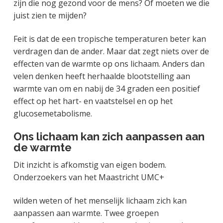
zijn die nog gezond voor de mens? Of moeten we die
juist zien te mijden?
Feit is dat de een tropische temperaturen beter kan
verdragen dan de ander. Maar dat zegt niets over de
effecten van de warmte op ons lichaam. Anders dan
velen denken heeft herhaalde blootstelling aan
warmte van om en nabij de 34 graden een positief
effect op het hart- en vaatstelsel en op het
glucosemetabolisme.
Ons lichaam kan zich aanpassen aan
de warmte
Dit inzicht is afkomstig van eigen bodem.
Onderzoekers van het Maastricht UMC+
wilden weten of het menselijk lichaam zich kan
aanpassen aan warmte. Twee groepen