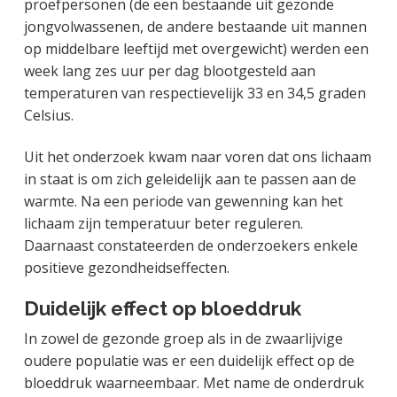
proefpersonen (de een bestaande uit gezonde
jongvolwassenen, de andere bestaande uit mannen
op middelbare leeftijd met overgewicht) werden een
week lang zes uur per dag blootgesteld aan
temperaturen van respectievelijk 33 en 34,5 graden
Celsius.
Uit het onderzoek kwam naar voren dat ons lichaam
in staat is om zich geleidelijk aan te passen aan de
warmte. Na een periode van gewenning kan het
lichaam zijn temperatuur beter reguleren.
Daarnaast constateerden de onderzoekers enkele
positieve gezondheidseffecten.
Duidelijk effect op bloeddruk
In zowel de gezonde groep als in de zwaarlijvige
oudere populatie was er een duidelijk effect op de
bloeddruk waarneembaar. Met name de onderdruk