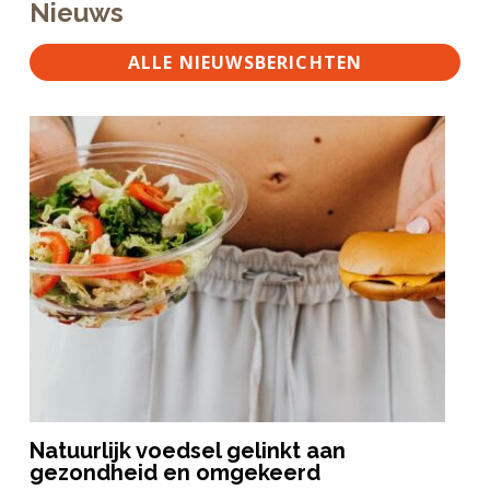
Nieuws
ALLE NIEUWSBERICHTEN
Natuurlijk voedsel gelinkt aan
gezondheid en omgekeerd