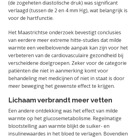
(de zogeheten diastolische druk) was significant
verlaagd (tussen de 2 en 4 mm Hg), wat belangrijk is
voor de hartfunctie.
Het Maastrichtse onderzoek bevestigt conclusies
van eerdere meer extreme hitte-studies dat milde
warmte een veelbelovende aanpak kan zijn voor het
verbeteren van de cardiovasculaire gezondheid bij
verscheidene doelgroepen. Zeker voor de categorie
patiënten die niet in aanmerking komt voor
behandeling met medicijnen of niet in staat is door
meer beweging het gewenste effect te krijgen.
Lichaam verbrandt meer vetten
Een andere ontdekking was het effect van milde
warmte op het glucosemetabolisme. Regelmatige
blootstelling aan warmte blijkt de suiker- en
insulinewaardes in het bloed te verlagen. Bovendien