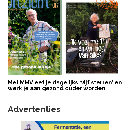
Met MMV eet je dagelijks ‘vijf sterren’ en
werk je aan gezond ouder worden
Advertenties