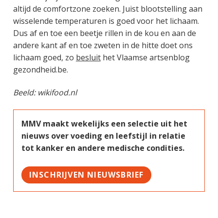
altijd de comfortzone zoeken. Juist blootstelling aan
wisselende temperaturen is goed voor het lichaam.
Dus af en toe een beetje rillen in de kou en aan de
andere kant af en toe zweten in de hitte doet ons
lichaam goed, zo
besluit
het Vlaamse artsenblog
gezondheid.be.
Beeld: wikifood.nl
MMV maakt wekelijks een selectie uit het
nieuws over voeding en leefstijl in relatie
tot kanker en andere medische condities.
INSCHRIJVEN NIEUWSBRIEF