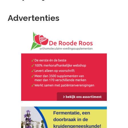
Advertenties