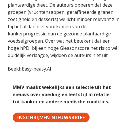
plantaardige dieet. De auteurs opperen dat deze
groepen (vruchtensappen, geraffineerde granen,
zoetigheid en desserts) wellicht minder relevant zijn
bij het al dan niet voorkomen van de
kankerprogressie dan de gezonde plantaardige
voedselgroepen. Over wat het betekent dat een
hoge hPDI bij een hoge Gleasonscore het risico wél
duidelijk verlaagde, wijdden de auteurs niet uit.
Beeld:
Easy-peasy.AI
MMV maakt wekelijks een selectie uit het
nieuws over voeding en leefstijl in relatie
tot kanker en andere medische condities.
INSCHRIJVEN NIEUWSBRIEF