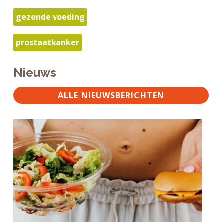
gezonde voeding
prostaatkanker
Nieuws
ALLE NIEUWSBERICHTEN