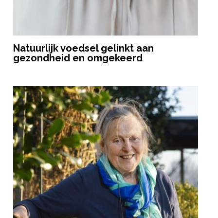
Natuurlijk voedsel gelinkt aan
gezondheid en omgekeerd