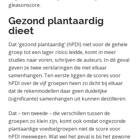
gleasonscore.
Gezond plantaardig
dieet
Dat ‘gezond plantaardig’ (hPDI) niet voor de gehele
groep tot een lager risico leidde, komt in meer
studies naar voren, schrijven de auteurs. In dit geval
geven ze twee verklaringen die met elkaar
samenhangen. Ten eerste liggen de scores voor
hPDI over de vijf groepen heen zo dicht bij elkaar
dat de rekenmodellen daar geen duidelijke
(significante) samenhangen uit kunnen destilleren.
Dat – ten tweede – die verschillen tussen de
groepen zo klein zijn, komt ook omdat ongezonde
plantaardige voedselgroepen niet de score voor
hPDI meewegen. Wat wel het geval is bij het gewone