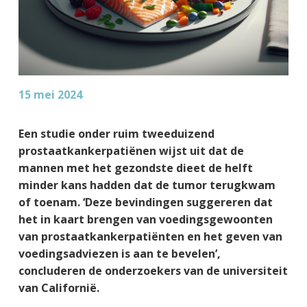
15 mei 2024
Een studie onder ruim tweeduizend
prostaatkankerpatiënen wijst uit dat de
mannen met het gezondste dieet de helft
minder kans hadden dat de tumor terugkwam
of toenam. ‘Deze bevindingen suggereren dat
het in kaart brengen van voedingsgewoonten
van prostaatkankerpatiënten en het geven van
voedingsadviezen is aan te bevelen’,
concluderen de onderzoekers van de universiteit
van Californië.