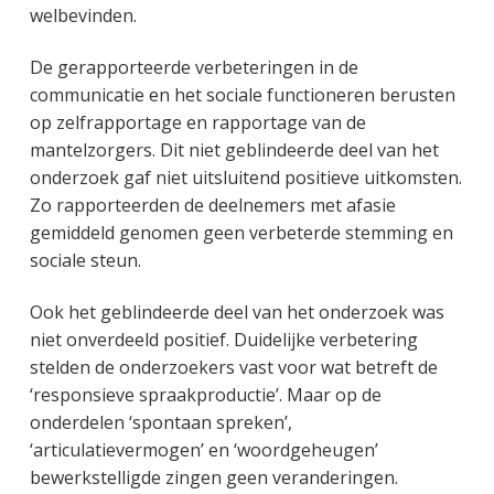
welbevinden.
De gerapporteerde verbeteringen in de
communicatie en het sociale functioneren berusten
op zelfrapportage en rapportage van de
mantelzorgers. Dit niet geblindeerde deel van het
onderzoek gaf niet uitsluitend positieve uitkomsten.
Zo rapporteerden de deelnemers met afasie
gemiddeld genomen geen verbeterde stemming en
sociale steun.
Ook het geblindeerde deel van het onderzoek was
niet onverdeeld positief. Duidelijke verbetering
stelden de onderzoekers vast voor wat betreft de
‘responsieve spraakproductie’. Maar op de
onderdelen ‘spontaan spreken’,
‘articulatievermogen’ en ‘woordgeheugen’
bewerkstelligde zingen geen veranderingen.