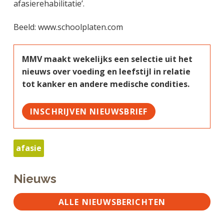
afasierehabilitatie’.
Beeld: www.schoolplaten.com
MMV maakt wekelijks een selectie uit het
nieuws over voeding en leefstijl in relatie
tot kanker en andere medische condities.
INSCHRIJVEN NIEUWSBRIEF
afasie
Nieuws
ALLE NIEUWSBERICHTEN