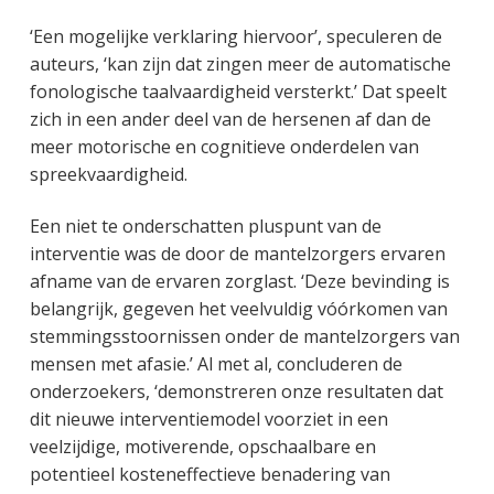
‘Een mogelijke verklaring hiervoor’, speculeren de
auteurs, ‘kan zijn dat zingen meer de automatische
fonologische taalvaardigheid versterkt.’ Dat speelt
zich in een ander deel van de hersenen af dan de
meer motorische en cognitieve onderdelen van
spreekvaardigheid.
Een niet te onderschatten pluspunt van de
interventie was de door de mantelzorgers ervaren
afname van de ervaren zorglast. ‘Deze bevinding is
belangrijk, gegeven het veelvuldig vóórkomen van
stemmingsstoornissen onder de mantelzorgers van
mensen met afasie.’ Al met al, concluderen de
onderzoekers, ‘demonstreren onze resultaten dat
dit nieuwe interventiemodel voorziet in een
veelzijdige, motiverende, opschaalbare en
potentieel kosteneffectieve benadering van