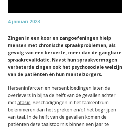
4 januari 2023
Zingen in een koor en zangoefeningen hielp
mensen met chronische spraakproblemen, als
gevolg van een beroerte, meer dan de gangbare
spraakrevalidatie. Naast hun spraakvermogen
verbeterde zingen ook het psychosociale welzijn
van de patiënten én hun mantelzorgers.
Herseninfarcten en hersenbloedingen laten de
overlevers in bijna de helft van de gevallen achter
met
afasie
. Beschadigingen in het taalcentrum
belemmeren dan het spreken en/of het begrijpen
van taal. In de helft van de gevallen komen de
patiënten deze taalstoornis binnen een jaar te