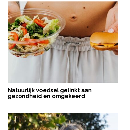
Natuurlijk voedsel gelinkt aan
gezondheid en omgekeerd