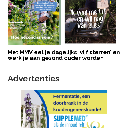
Met MMV eet je dagelijks ‘vijf sterren’ en
werk je aan gezond ouder worden
Advertenties