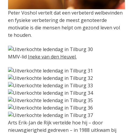
Peter Voshol vertelt dat een verbeterd welbevinden
en fysieke verbetering de meest genoteerde
motivatie is die mensen helpt om gezond leven vol
te houden.
MMV-lid
Ineke van den Heuvel.
Arts Erik-Jan de Rijk vertelde hoe hij – door
nieuwsgierigheid gedreven – in 1988 uitkwam bij