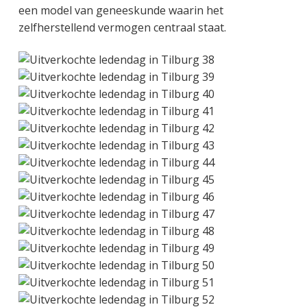
een model van geneeskunde waarin het
zelfherstellend vermogen centraal staat.