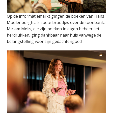
Op de informatiemarkt gingen de boeken van Hans
Moolenburgh als zoete broodjes over de toonbank.
Mirjam Melis, die zijn boeken in eigen beheer liet
herdrukken, ging dankbaar naar huis vanwege de
belangstelling voor zijn gedachtengoed.