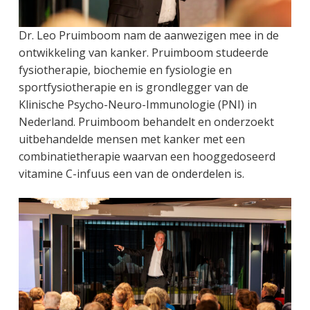
Dr. Leo Pruimboom nam de aanwezigen mee in de
ontwikkeling van kanker. Pruimboom studeerde
fysiotherapie, biochemie en fysiologie en
sportfysiotherapie en is grondlegger van de
Klinische Psycho-Neuro-Immunologie (PNI) in
Nederland. Pruimboom behandelt en onderzoekt
uitbehandelde mensen met kanker met een
combinatietherapie waarvan een hooggedoseerd
vitamine C-infuus een van de onderdelen is.