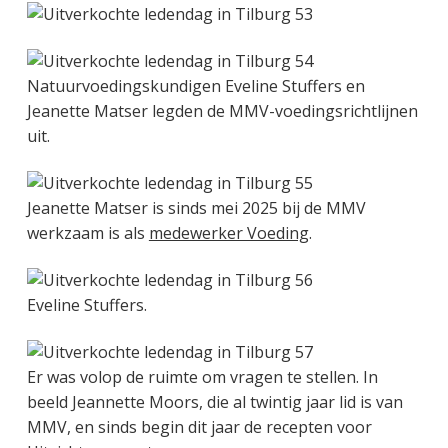
Natuurvoedingskundigen Eveline Stuffers en
Jeanette Matser legden de MMV-voedingsrichtlijnen
uit.
Jeanette Matser is sinds mei 2025 bij de MMV
werkzaam is als
medewerker Voeding
.
Eveline Stuffers.
Er was volop de ruimte om vragen te stellen. In
beeld Jeannette Moors, die al twintig jaar lid is van
MMV, en sinds begin dit jaar de recepten voor