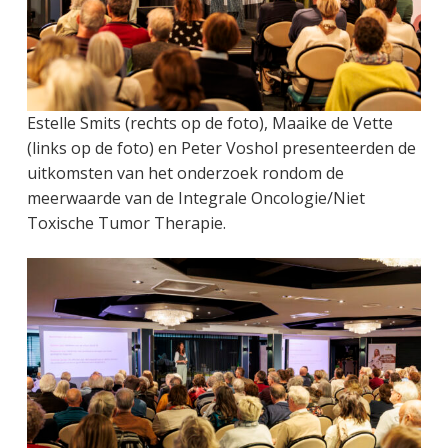
Estelle Smits (rechts op de foto), Maaike de Vette
(links op de foto) en Peter Voshol presenteerden de
uitkomsten van het onderzoek rondom de
meerwaarde van de Integrale Oncologie/Niet
Toxische Tumor Therapie.