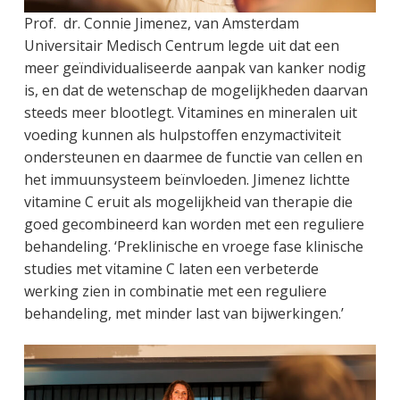
Prof. dr. Connie Jimenez, van Amsterdam
Universitair Medisch Centrum legde uit dat een
meer geïndividualiseerde aanpak van kanker nodig
is, en dat de wetenschap de mogelijkheden daarvan
steeds meer blootlegt. Vitamines en mineralen uit
voeding kunnen als hulpstoffen enzymactiviteit
ondersteunen en daarmee de functie van cellen en
het immuunsysteem beïnvloeden. Jimenez lichtte
vitamine C eruit als mogelijkheid van therapie die
goed gecombineerd kan worden met een reguliere
behandeling. ‘Preklinische en vroege fase klinische
studies met vitamine C laten een verbeterde
werking zien in combinatie met een reguliere
behandeling, met minder last van bijwerkingen.’