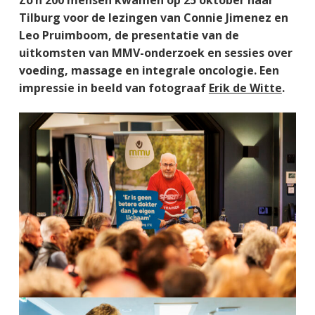
Tilburg voor de lezingen van Connie Jimenez en
Leo Pruimboom, de presentatie van de
uitkomsten van MMV-onderzoek en sessies over
voeding, massage en integrale oncologie. Een
impressie in beeld van fotograaf
Erik de Witte
.