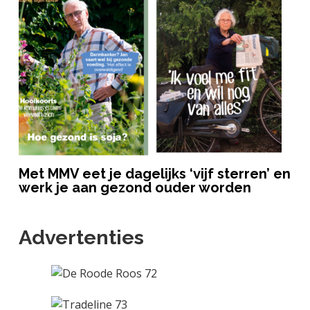
Met MMV eet je dagelijks ‘vijf sterren’ en
werk je aan gezond ouder worden
Advertenties