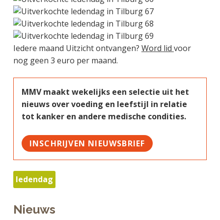
Iedere maand Uitzicht ontvangen?
Word lid
voor
nog geen 3 euro per maand.
MMV maakt wekelijks een selectie uit het
nieuws over voeding en leefstijl in relatie
tot kanker en andere medische condities.
INSCHRIJVEN NIEUWSBRIEF
ledendag
Nieuws