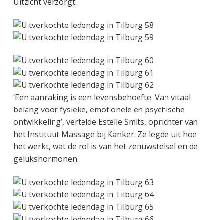
Uitzicht verzorgt.
‘Een aanraking is een levensbehoefte. Van vitaal
belang voor fysieke, emotionele en psychische
ontwikkeling’, vertelde Estelle Smits, oprichter van
het Instituut Massage bij Kanker. Ze legde uit hoe
het werkt, wat de rol is van het zenuwstelsel en de
gelukshormonen.