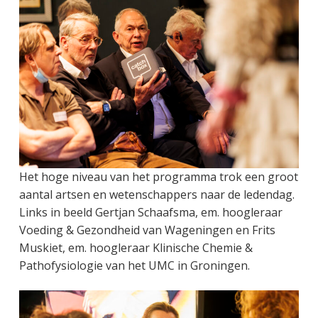
Het hoge niveau van het programma trok een groot
aantal artsen en wetenschappers naar de ledendag.
Links in beeld Gertjan Schaafsma, em. hoogleraar
Voeding & Gezondheid van Wageningen en Frits
Muskiet, em. hoogleraar Klinische Chemie &
Pathofysiologie van het UMC in Groningen.