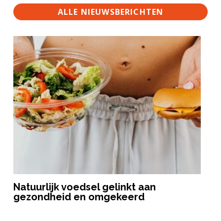
ALLE NIEUWSBERICHTEN
Natuurlijk voedsel gelinkt aan
gezondheid en omgekeerd