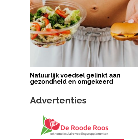
Natuurlijk voedsel gelinkt aan
gezondheid en omgekeerd
Advertenties