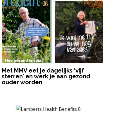
Met MMV eet je dagelijks ‘vijf
sterren’ en werk je aan gezond
ouder worden