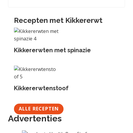
Recepten met Kikkererwt
Kikkererwten met spinazie
Kikkererwtenstoof
ALLE RECEPTEN
Advertenties