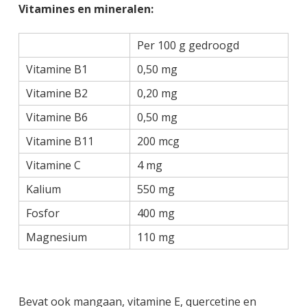
Vitamines en mineralen:
Per 100 g gedroogd
Vitamine B1
0,50 mg
Vitamine B2
0,20 mg
Vitamine B6
0,50 mg
Vitamine B11
200 mcg
Vitamine C
4 mg
Kalium
550 mg
Fosfor
400 mg
Magnesium
110 mg
Bevat ook mangaan, vitamine E, quercetine en