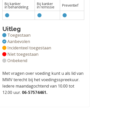
Bij kanker
Bij kanker
Preventief
in behandeling
in remissie
Uitleg
Toegestaan
Aanbevolen
Incidenteel toegestaan
Niet toegestaan
Onbekend
Met vragen over voeding kunt u als lid van
MMV terecht bij het voedingsspreekuur.
Iedere maandagochtend van 10.00 tot
12.00 uur.
06-57574461.