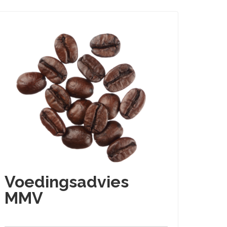
Voedingsadvies
MMV