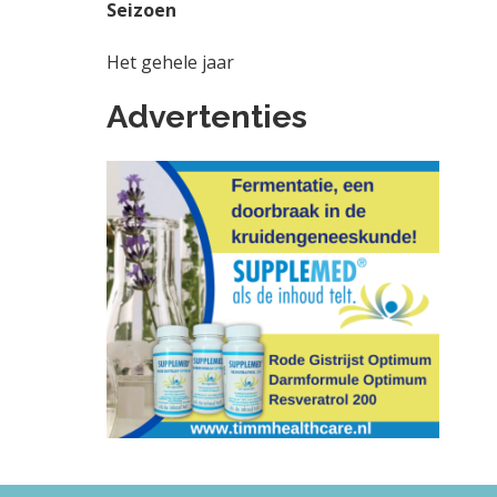
Seizoen
Het gehele jaar
Advertenties