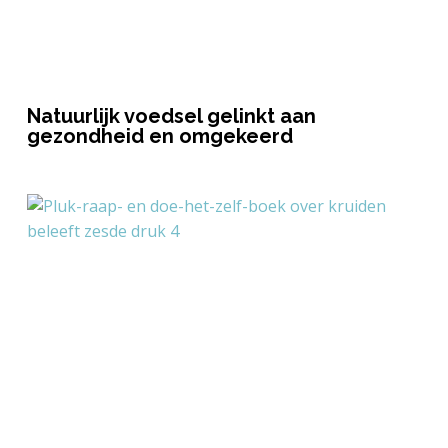
Natuurlijk voedsel gelinkt aan
gezondheid en omgekeerd