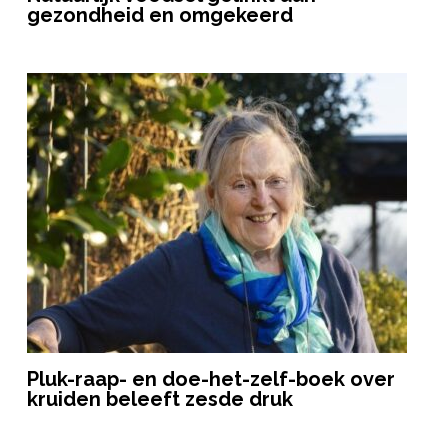
gezondheid en omgekeerd
Pluk-raap- en doe-het-zelf-boek over
kruiden beleeft zesde druk