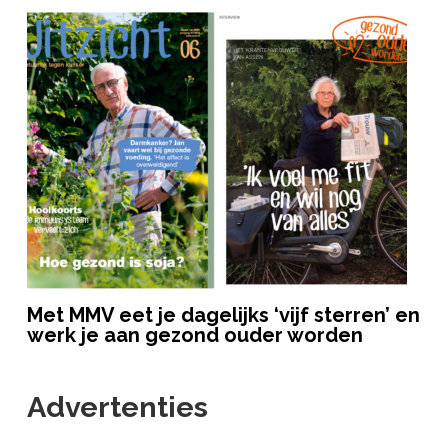
Met MMV eet je dagelijks ‘vijf sterren’ en
werk je aan gezond ouder worden
Advertenties