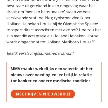
best raar: uitgerekend in een omgeving waar het
draait om ‘mensen beter maken’ staan we een
verslavende stof toe. Nog cynischer vind ik het
Holland Heineken House bij de Olympische Spelen:
topsport direct associëren met alcohol? Hoe zou het
zijn met die acceptatie als Holland Heineken House
wordt omgedoopt tot Holland Marlboro House?”
Beeld: verslavingskundenederland.nl
MMV maakt wekelijks een selectie uit het
nieuws over voeding en leefstijl in relatie
tot kanker en andere medische condities.
INSCHRIJVEN NIEUWSBRIEF