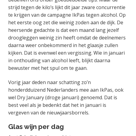
strijd tegen de kilo’s lijkt dit jaar zware concurrentie
te krijgen van de campagne IkPas tegen alcohol. Op
het eerste oog zet die weinig zoden aan de dijk. De
heersende gedachte is dat een maand lang jezelf
droogleggen weinig zin heeft omdat de deelnemers
daarna weer onbekommerd in het glaasje zullen
kijken. Dat is evenwel een vergissing. Wie in januari
in onthouding van alcohol leeft, blijkt daarna
bewuster met het spul om te gaan.
Vorig jaar deden naar schatting zo’n
honderdduizend Nederlanders mee aan IkPas, ook
wel Dry January (droge januari) genoemd. Dat is
best veel als je bedenkt dat het in januari is
vergeven van de nieuwjaarsborrels.
Glas wijn per dag