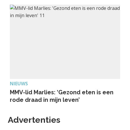
NIEUWS
MMV-lid Marlies: ‘Gezond eten is een
rode draad in mijn leven’
Advertenties