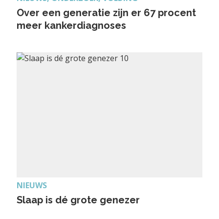
Over een generatie zijn er 67 procent
meer kankerdiagnoses
NIEUWS
Slaap is dé grote genezer