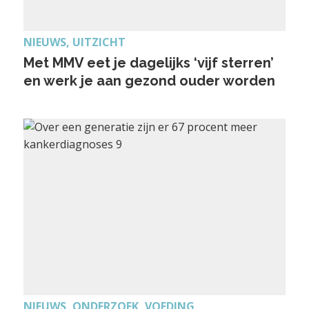
NIEUWS, UITZICHT
Met MMV eet je dagelijks ‘vijf sterren’
en werk je aan gezond ouder worden
NIEUWS, ONDERZOEK, VOEDING