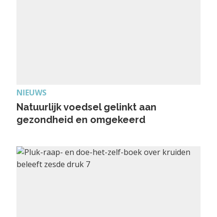
NIEUWS
Natuurlijk voedsel gelinkt aan
gezondheid en omgekeerd