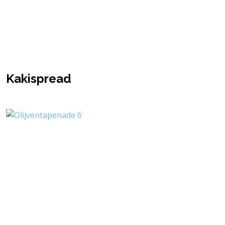
Kakispread