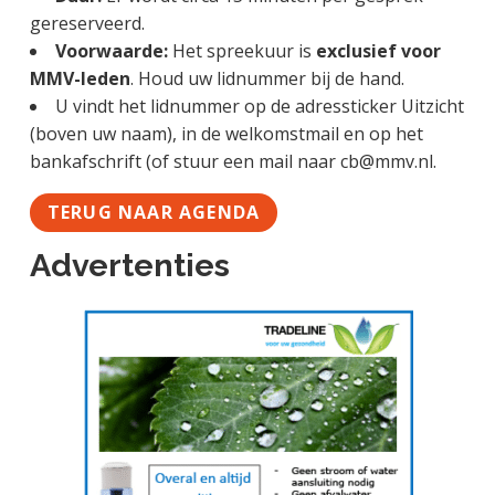
gereserveerd.
Voorwaarde:
Het spreekuur is
exclusief voor
MMV-leden
. Houd uw lidnummer bij de hand.
U vindt het lidnummer op de adressticker Uitzicht
(boven uw naam), in de welkomstmail en op het
bankafschrift (of stuur een mail naar cb@mmv.nl.
TERUG NAAR AGENDA
Advertenties