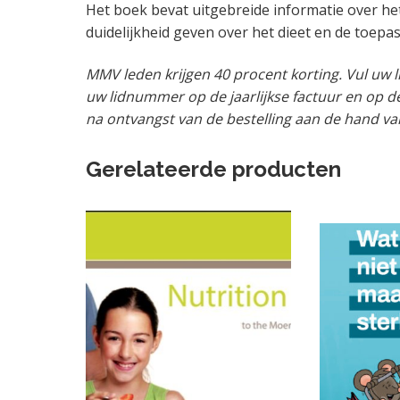
Het boek bevat uitgebreide informatie over he
duidelijkheid geven over het dieet en de toepa
MMV leden krijgen 40 procent korting. Vul uw
uw lidnummer op de jaarlijkse factuur en op d
na ontvangst van de bestelling aan de hand va
Gerelateerde producten