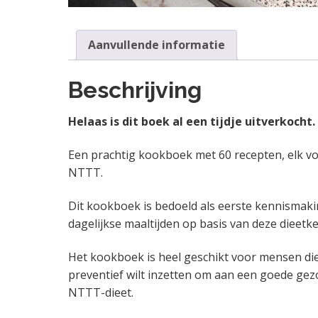
Aanvullende informatie
Beschrijving
Helaas is dit boek al een tijdje uitverkocht
Een prachtig kookboek met 60 recepten, elk vo
NTTT.
Dit kookboek is bedoeld als eerste kennismak
dagelijkse maaltijden op basis van deze dieet
Het kookboek is heel geschikt voor mensen di
preventief wilt inzetten om aan een goede gez
NTTT-dieet.