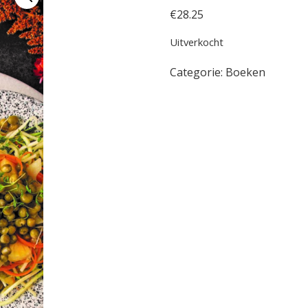
€
28.25
Uitverkocht
Categorie:
Boeken