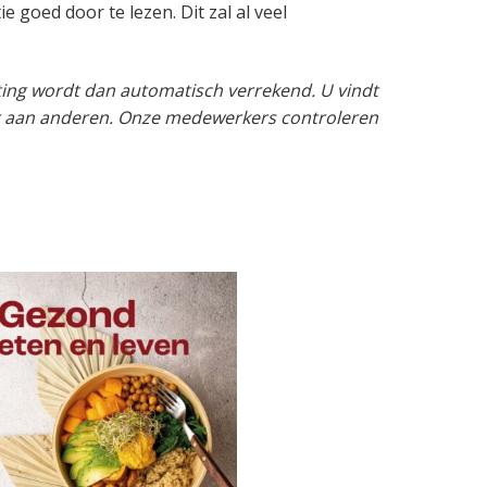
goed door te lezen. Dit zal al veel
ting wordt dan automatisch verrekend. U vindt
aar aan anderen. Onze medewerkers controleren