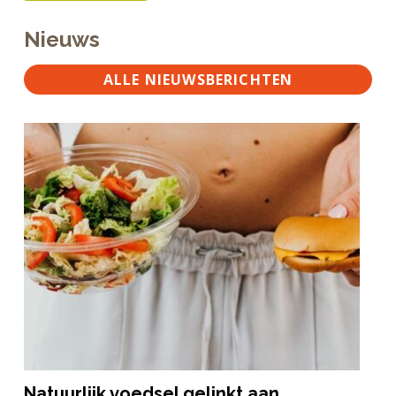
Nieuws
ALLE NIEUWSBERICHTEN
Natuurlijk voedsel gelinkt aan