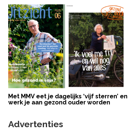
Met MMV eet je dagelijks ‘vijf sterren’ en
werk je aan gezond ouder worden
Advertenties