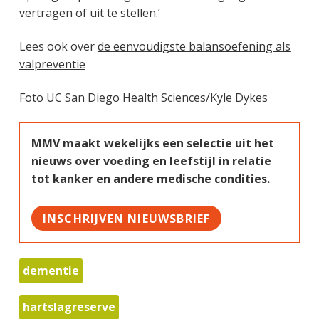
vertragen of uit te stellen.’
Lees ook over
de eenvoudigste balansoefening als
valpreventie
Foto
UC San Diego Health Sciences/Kyle Dykes
MMV maakt wekelijks een selectie uit het
nieuws over voeding en leefstijl in relatie
tot kanker en andere medische condities.
INSCHRIJVEN NIEUWSBRIEF
dementie
hartslagreserve