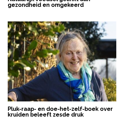
gezondheid en omgekeerd
Pluk-raap- en doe-het-zelf-boek over
kruiden beleeft zesde druk