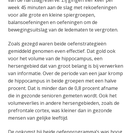
week 45 minuten aan de slag met rekoefeningen
voor alle grote en kleine spiergroepen,
balansoefeningen en oefeningen om de
bewegingsuitslag van de ledematen te vergroten.
Zoals gezegd waren beide oefenstrategieën
gemiddeld genomen even effectief. Dat gold ook
voor het volume van de hippocampus, een
hersengebied dat van groot belang is bij verwerken
van informatie. Over de periode van een jaar kromp
de hippocampus in beide groepen met een halve
procent. Dat is minder dan de 0,8 procent afname
die in gezonde senioren gemeten wordt. Ook het
volumeverlies in andere hersengebieden, zoals de
prefrontale cortex, was kleiner dan in gezonde
mensen van gelijke leeftijd.
De opkomst bij beide oefenprogramma’s was hoog,