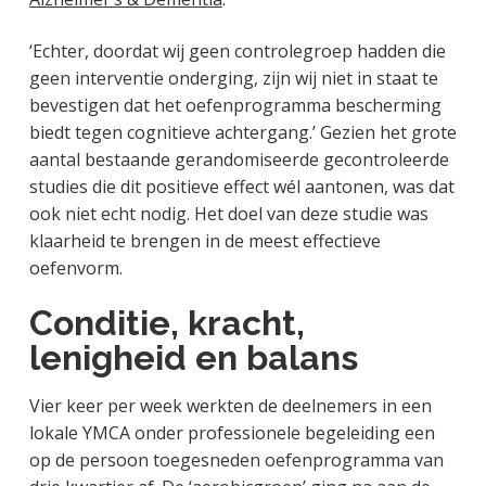
‘Echter, doordat wij geen controlegroep hadden die
geen interventie onderging, zijn wij niet in staat te
bevestigen dat het oefenprogramma bescherming
biedt tegen cognitieve achtergang.’ Gezien het grote
aantal bestaande gerandomiseerde gecontroleerde
studies die dit positieve effect wél aantonen, was dat
ook niet echt nodig. Het doel van deze studie was
klaarheid te brengen in de meest effectieve
oefenvorm.
Conditie, kracht,
lenigheid en balans
Vier keer per week werkten de deelnemers in een
lokale YMCA onder professionele begeleiding een
op de persoon toegesneden oefenprogramma van