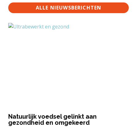
ALLE NIEUWSBERICHTEN
Natuurlijk voedsel gelinkt aan
gezondheid en omgekeerd