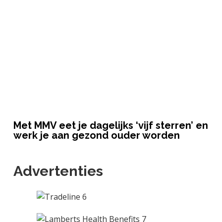
Met MMV eet je dagelijks ‘vijf sterren’ en
werk je aan gezond ouder worden
Advertenties