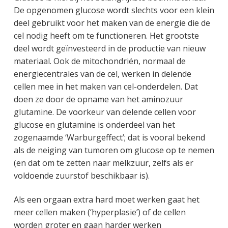
De opgenomen glucose wordt slechts voor een klein
deel gebruikt voor het maken van de energie die de
cel nodig heeft om te functioneren. Het grootste
deel wordt geïnvesteerd in de productie van nieuw
materiaal. Ook de mitochondriën, normaal de
energiecentrales van de cel, werken in delende
cellen mee in het maken van cel-onderdelen. Dat
doen ze door de opname van het aminozuur
glutamine. De voorkeur van delende cellen voor
glucose en glutamine is onderdeel van het
zogenaamde ‘Warburgeffect’; dat is vooral bekend
als de neiging van tumoren om glucose op te nemen
(en dat om te zetten naar melkzuur, zelfs als er
voldoende zuurstof beschikbaar is).
Als een orgaan extra hard moet werken gaat het
meer cellen maken (‘hyperplasie’) of de cellen
worden groter en gaan harder werken