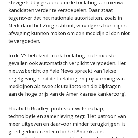
stevige lobby gevoerd om de toelating van nieuwe
kandidaten verder te versoepelen. Daar staat
tegenover dat het nationale autoriteiten, zoals in
Nederland het Zorginstituut, vervolgens hun eigen
afweging kunnen maken om een medicijn al dan niet
te vergoeden.
In de VS betekent markttoelating in de meeste
gevallen ook automatisch verplicht vergoeden. Het
nieuwsbericht op
Yale News
spreekt van ‘lakse
regelgeving rond de toelating en prijsvorming van
medicijnen als twee sleutelfactoren die bijdragen
aan de hoge prijs van de Amerikaanse kankerzorg’.
Elizabeth Bradley, professor wetenschap,
technologie en samenleving zegt: ‘Het patroon van
meer uitgeven en daarvoor minder terugkrijgen, is
goed gedocumenteerd in het Amerikaans