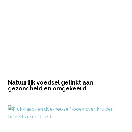
Natuurlijk voedsel gelinkt aan
gezondheid en omgekeerd