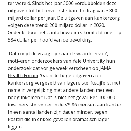
ter wereld. Sinds het jaar 2000 verdubbelden deze
uitgaven tot het onvoorstelbare bedrag van 3.800
miljard dollar per jaar. De uitgaven aan kankerzorg
volgen deze trend; 200 miljard dollar in 2020.
Gedeeld door het aantal inwoners komt dat neer op
584 dollar per hoofd van de bevolking.
‘Dat roept de vraag op naar de waarde ervan’,
motiveren onderzoekers van Yale University hun
onderzoek dat vorige week verscheen op
JAMA
Health Forum
. ‘Gaan de hoge uitgaven aan
kankerzorg vergezeld van lagere sterftecijfers, met
name in vergelijking met andere landen met een
hoog inkomen?’ Dat is niet het geval. Per 100.000
inwoners sterven er in de VS 86 mensen aan kanker.
In een aantal landen zijn dat er minder, tegen
kosten die in enkele gevallen dramatisch lager
liggen.