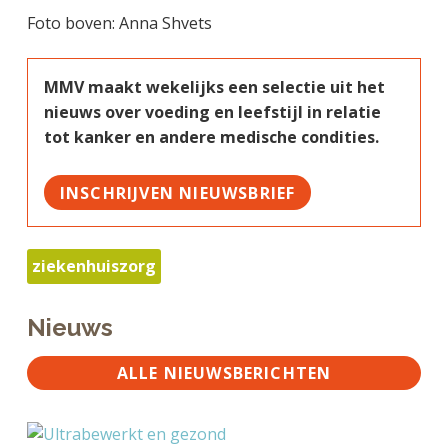
Foto boven: Anna Shvets
MMV maakt wekelijks een selectie uit het
nieuws over voeding en leefstijl in relatie
tot kanker en andere medische condities.
INSCHRIJVEN NIEUWSBRIEF
ziekenhuiszorg
Nieuws
ALLE NIEUWSBERICHTEN