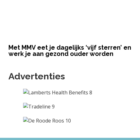
Met MMV eet je dagelijks ‘vijf sterren’ en
werk je aan gezond ouder worden
Advertenties