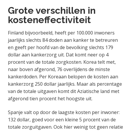
Grote verschillen in
kosteneffectiviteit
Finland bijvoorbeeld, heeft per 100.000 inwoners
jaarlijks slechts 84 doden aan kanker te betreuren
en geeft per hoofd van de bevolking slechts 179
dollar aan kankerzorg uit. Dat komt neer op 4
procent van de totale zorgkosten. Korea telt met,
naar boven afgerond, 76 overlijdens de minste
kankerdoden. Per Koreaan belopen de kosten aan
kankerzorg 250 dollar jaarlijks. Maar als percentage
van de totale uitgaven komt dit Aziatische land met
afgerond tien procent het hoogste uit.
Spanje valt op door de laagste kosten per inwoner:
132 dollar, goed voor een kleine 5 procent van de
totale zorguitgaven. Ook hier weinig tot geen relatie