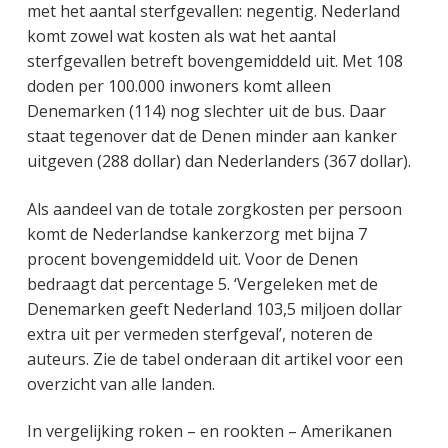
met het aantal sterfgevallen: negentig. Nederland
komt zowel wat kosten als wat het aantal
sterfgevallen betreft bovengemiddeld uit. Met 108
doden per 100.000 inwoners komt alleen
Denemarken (114) nog slechter uit de bus. Daar
staat tegenover dat de Denen minder aan kanker
uitgeven (288 dollar) dan Nederlanders (367 dollar).
Als aandeel van de totale zorgkosten per persoon
komt de Nederlandse kankerzorg met bijna 7
procent bovengemiddeld uit. Voor de Denen
bedraagt dat percentage 5. ‘Vergeleken met de
Denemarken geeft Nederland 103,5 miljoen dollar
extra uit per vermeden sterfgeval’, noteren de
auteurs. Zie de tabel onderaan dit artikel voor een
overzicht van alle landen.
In vergelijking roken – en rookten – Amerikanen