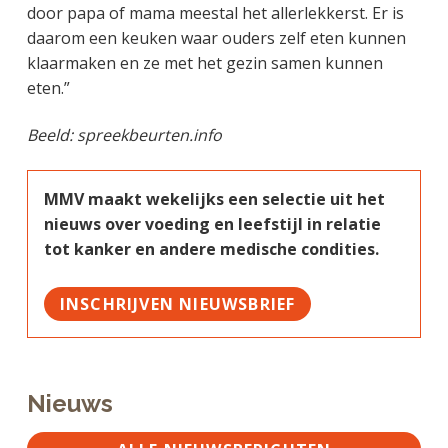
door papa of mama meestal het allerlekkerst. Er is
daarom een keuken waar ouders zelf eten kunnen
klaarmaken en ze met het gezin samen kunnen
eten.”
Beeld: spreekbeurten.info
MMV maakt wekelijks een selectie uit het
nieuws over voeding en leefstijl in relatie
tot kanker en andere medische condities.
INSCHRIJVEN NIEUWSBRIEF
Nieuws