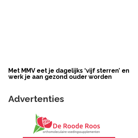
Met MMV eet je dagelijks ‘vijf sterren’ en
werk je aan gezond ouder worden
Advertenties