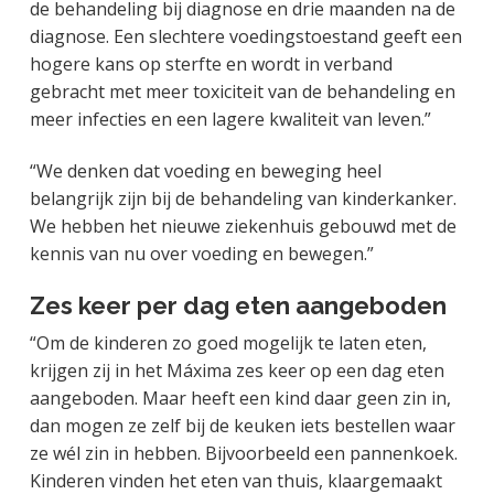
de behandeling bij diagnose en drie maanden na de
diagnose. Een slechtere voedingstoestand geeft een
hogere kans op sterfte en wordt in verband
gebracht met meer toxiciteit van de behandeling en
meer infecties en een lagere kwaliteit van leven.”
“We denken dat voeding en beweging heel
belangrijk zijn bij de behandeling van kinderkanker.
We hebben het nieuwe ziekenhuis gebouwd met de
kennis van nu over voeding en bewegen.”
Zes keer per dag eten aangeboden
“Om de kinderen zo goed mogelijk te laten eten,
krijgen zij in het Máxima zes keer op een dag eten
aangeboden. Maar heeft een kind daar geen zin in,
dan mogen ze zelf bij de keuken iets bestellen waar
ze wél zin in hebben. Bijvoorbeeld een pannenkoek.
Kinderen vinden het eten van thuis, klaargemaakt