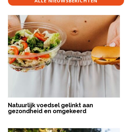
ALLE NIEUWSBERICHTEN
Natuurlijk voedsel gelinkt aan
gezondheid en omgekeerd